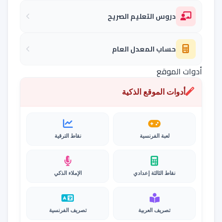
دروس التعليم الصريح
حساب المعدل العام
أدوات الموقع
أدوات الموقع الذكية
لعبة الفرنسية
نقاط الترقية
نقاط الثالثة إعدادي
الإملاء الذكي
تصريف العربية
تصريف الفرنسية