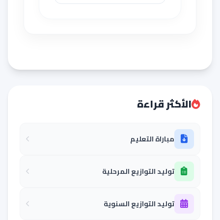
الأكثر قراءة
مباراة التعليم
توليد التوازيع المرحلية
توليد التوازيع السنوية