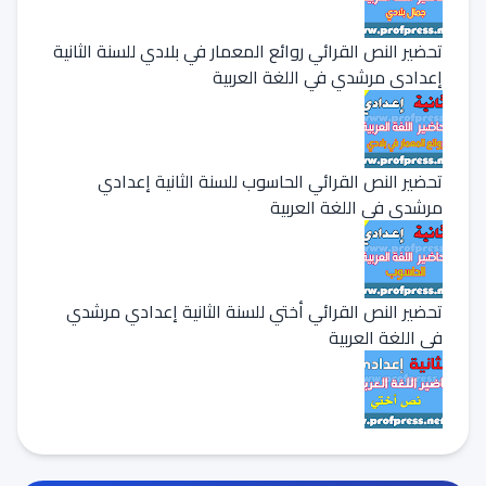
تحضير النص القرائي روائع المعمار في بلادي للسنة الثانية
إعدادي مرشدي في اللغة العربية
تحضير النص القرائي الحاسوب للسنة الثانية إعدادي
مرشدي في اللغة العربية
تحضير النص القرائي أختي للسنة الثانية إعدادي مرشدي
في اللغة العربية