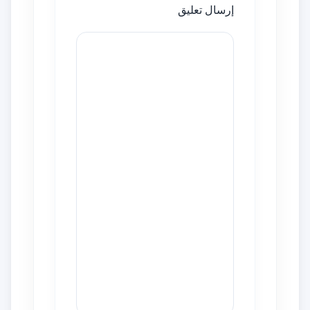
إرسال تعليق