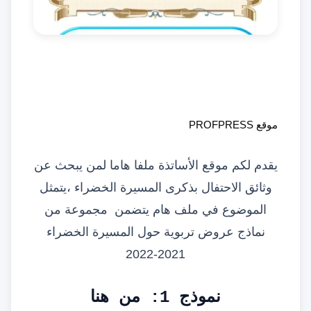
موقع 
PROFPRESS
موقع الأساتذة
يقدم لكم
ملفا هاما لمن يبحث عن
وثائق الاحتفال بذكرى المسيرة الخضراء ،يتمثل
الموضوع في ملف هام يتضمن
مجموعة من
نماذج عروض تربوية حول المسيرة الخضراء
2021-2022
نموذج 1:
من هنا