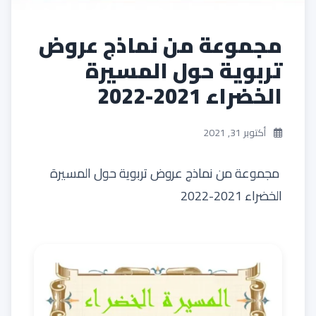
مجموعة من نماذج عروض
تربوية حول المسيرة
الخضراء 2021-2022
أكتوبر 31, 2021
مجموعة من نماذج عروض تربوية حول المسيرة
الخضراء 2021-2022