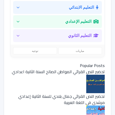
التعليم الابتدائي
التعليم الإعدادي
التعليم الثانوي
مباريات
توجيه
Popular Posts
تحضير النص القرائي المواطن الصالح السنة الثانية اعدادي
تحضير النص القرائي جمال بلادي للسنة الثانية إعدادي
مرشدي في اللغة العربية