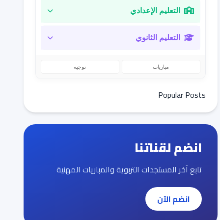
التعليم الإعدادي
التعليم الثانوي
مباريات
توجيه
Popular Posts
انضم لقناتنا
تابع آخر المستجدات التربوية والمباريات المهنية
انضم الآن