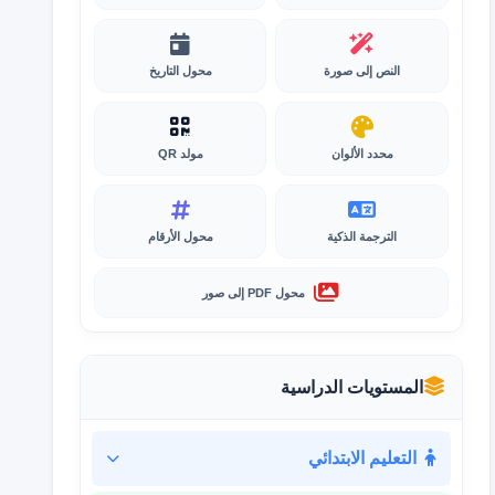
النص إلى صورة
محول التاريخ
محدد الألوان
مولد QR
الترجمة الذكية
محول الأرقام
محول PDF إلى صور
المستويات الدراسية
التعليم الابتدائي