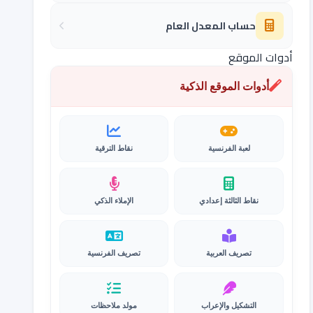
حساب المعدل العام
أدوات الموقع
أدوات الموقع الذكية
لعبة الفرنسية
نقاط الترقية
نقاط الثالثة إعدادي
الإملاء الذكي
تصريف العربية
تصريف الفرنسية
التشكيل والإعراب
مولد ملاحظات