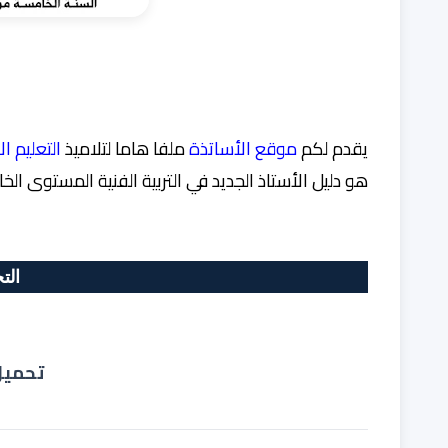
يقدم لكم
موقع الأساتذة
ملفا هاما لتلاميذ
التعليم ال
هو
دليل الأستاذ الجديد في التربية الفنية المستوى الخامس
الت
تحميل