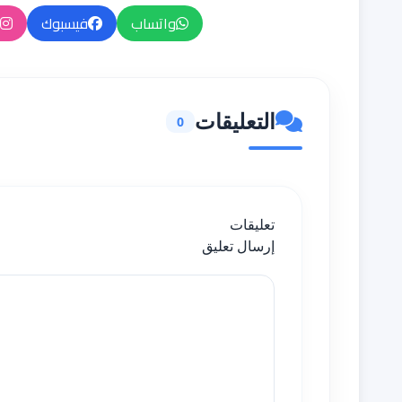
واتساب
فيسبوك
التعليقات
0
تعليقات
إرسال تعليق