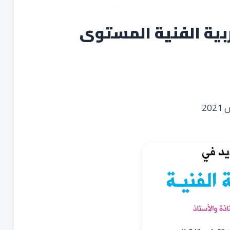
ربية الفنية المستوى
20