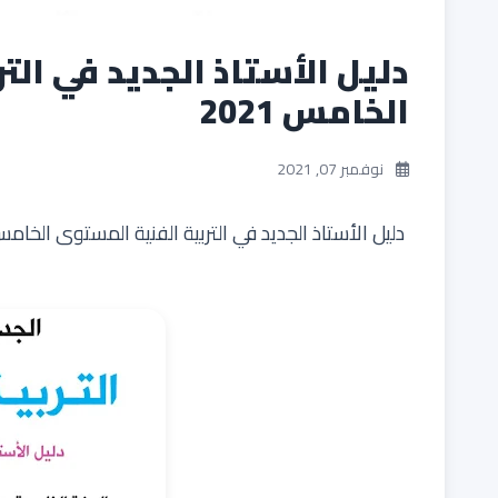
دليل الأستاذ الجديد في الت
الخامس 2021
نوفمبر 07, 2021
دليل الأستاذ الجديد في التربية الفنية المستوى الخامس 21