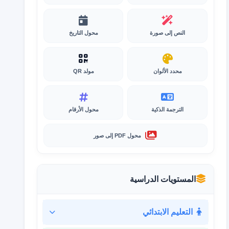
النص إلى صورة
محول التاريخ
محدد الألوان
مولد QR
الترجمة الذكية
محول الأرقام
محول PDF إلى صور
المستويات الدراسية
التعليم الابتدائي