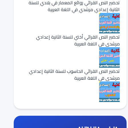
تحضير النص القرائي روائع المعمار في بلادي للسنة
الثانية إعدادي مرشدي في اللغة العربية
تحضير النص القرائي أختي للسنة الثانية إعدادي
مرشدي في اللغة العربية
تحضير النص القرائي الحاسوب للسنة الثانية إعدادي
مرشدي في اللغة العربية