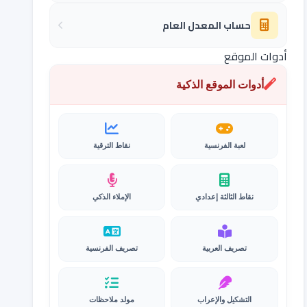
حساب المعدل العام
أدوات الموقع
أدوات الموقع الذكية
لعبة الفرنسية
نقاط الترقية
نقاط الثالثة إعدادي
الإملاء الذكي
تصريف العربية
تصريف الفرنسية
التشكيل والإعراب
مولد ملاحظات