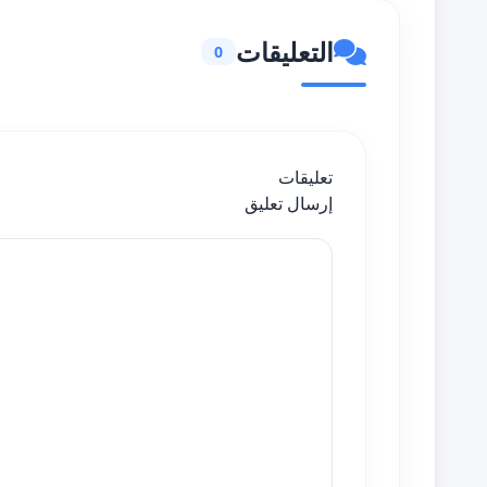
التعليقات
0
تعليقات
إرسال تعليق