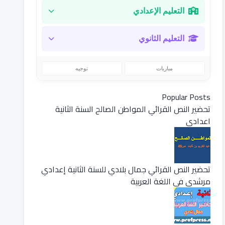
التعليم الإعدادي
التعليم الثانوي
مباريات
توجيه
Popular Posts
تحضير النص القرائي المواطن الصالح السنة الثانية
اعدادي
تحضير النص القرائي جمال بلادي للسنة الثانية إعدادي
مرشدي في اللغة العربية