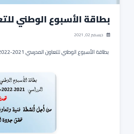
بطاقة الأسبوع الوطني للتعاون ا
ديسمبر 02, 2021
بطاقة الأسبوع الوطني للتعاون المدرسي 2021-2022