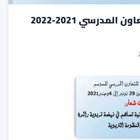
لمدرسي 2021-2022