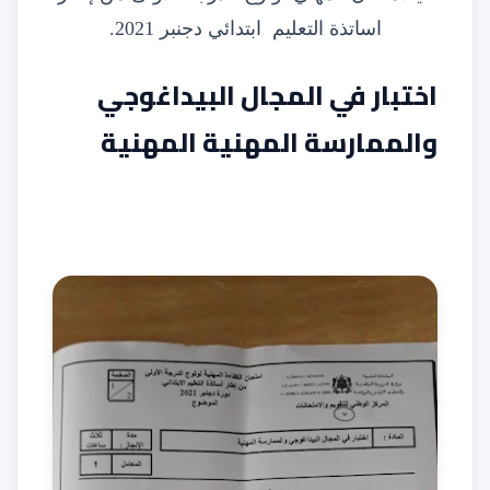
اساتذة التعليم ابتدائي دجنبر 2021.
اختبار في المجال البيداغوجي
والممارسة المهنية المهنية