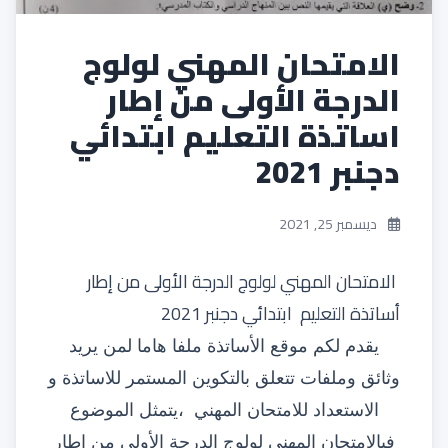
الامتحان المهني لولوج
الدرجة الأولى من إطار
اساتذة التعليم ابتدائي
دجنبر 2021
ديسمبر 25, 2021
الامتحان المهني لولوج الدرجة الأولى من إطار
أساتذة التعليم ابتدائي دجنبر 2021
يقدم لكم
موقع الأساتذة
ملفا هاما لمن يريد
وثائق وملفات تتعلق بالتكوين المستمر للاساتذة و
الاستعداد للامتحان المهني
،يتمثل الموضوع
في
الامتحان المهني لولوج الدرجة الأولى من إطار