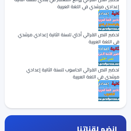
إعدادي مرشدي في اللغة العربية
تحضير النص القرائي أختي للسنة الثانية إعدادي مرشدي
في اللغة العربية
تحضير النص القرائي الحاسوب للسنة الثانية إعدادي
مرشدي في اللغة العربية
انضم لقناتنا