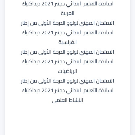
اساتذة التعليم ابتدائي دجنبر 2021 ديداكتيك
العربية
الامتحان المهني لولوج الدرجة الأولى من إطار
اساتذة التعليم ابتدائي دجنبر 2021 ديداكتيك
الفرنسية
الامتحان المهني لولوج الدرجة الأولى من إطار
اساتذة التعليم ابتدائي دجنبر 2021 ديداكتيك
الرياضيات
الامتحان المهني لولوج الدرجة الأولى من إطار
اساتذة التعليم ابتدائي دجنبر 2021 ديداكتيك
النشاط العلمي