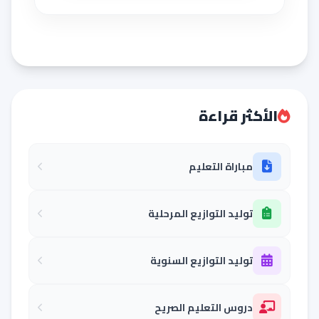
الأكثر قراءة
مباراة التعليم
توليد التوازيع المرحلية
توليد التوازيع السنوية
دروس التعليم الصريح