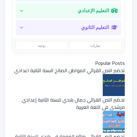
التعليم الإعدادي
التعليم الثانوي
مباريات
توجيه
Popular Posts
تحضير النص القرائي المواطن الصالح السنة الثانية اعدادي
تحضير النص القرائي جمال بلادي للسنة الثانية إعدادي
مرشدي في اللغة العربية
تحضير النص القرائي روائع المعمار في بلادي للسنة الثانية