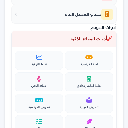
حساب المعدل العام
أدوات الموقع
أدوات الموقع الذكية
لعبة الفرنسية
نقاط الترقية
نقاط الثالثة إعدادي
الإملاء الذكي
تصريف العربية
تصريف الفرنسية