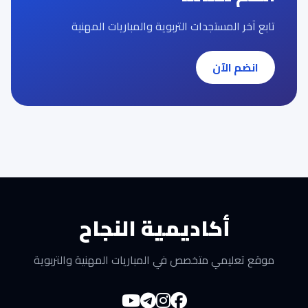
تابع آخر المستجدات التربوية والمباريات المهنية
انضم الآن
أكاديمية النجاح
موقع تعليمي متخصص في المباريات المهنية والتربوية