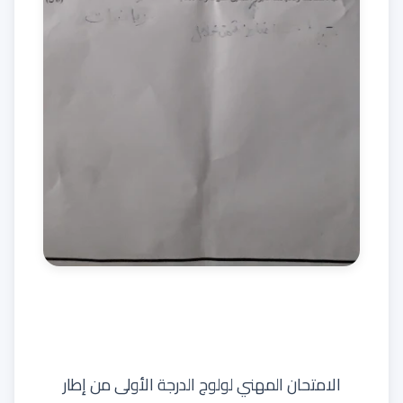
الامتحان المهني لولوج الدرجة الأولى من إطار