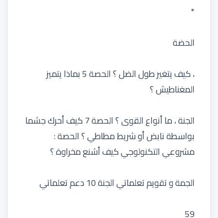
*
الحضة
، كيف يتغير طول الضل ؟ الحصة 5 بماذا يتميز
المغناطيش ؟
الجنة ، ما أنواع القوى ؟ الحصة 7 كيف أحرك جشما
بواسطة نابض أو شريط مطاطي ؟ الحصة :
مشروعي التكنولوجي كيف أشنع مخراوة ؟
الجمة و تقويم تعلماتي الجنة 10 دعم تعلماتي
59