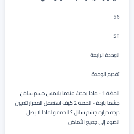
56
ST
الوحدة الرابعة
تقديم الوحدة
الحضة 1 - ماذا يحدث عندما يلامس جسم ساخن
جشما باردة - الحصة 2 كيف استعمل المحرار لتعيين
درجه حراره چشم ساتل ؟ الحمة و لماذا لا يصل
الضوء إلى جميع الأماكن