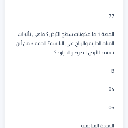
77
الحصة 1 ما مكونات سطح الأرض؟ ماهي تأثيرات
المياه الجارية والرياح على اليابسة؟ الحفة 3 من أين
تستمد الأرض الضوء والحرارة ؟
B
84
06
الوحدة السادسة