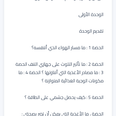
الوحدة الأولى
تقديم الوحدة
الحضة 1 : ما مسار الهواء الذي أتنفسه؟
الحضة 2 : ما تأثير التلوث على جهازي التنف الحصة
3 : ما مصادر الأغذية التي أتناولها ؟ الحضة 4 : ما
مكونات الوجبة الغذائية المتوازنة ؟
الحصة 5 : كيف يحصل جشمي على الطاقة ؟
الحضة ، ما الأغذية التي يمكن أن تضر بصحتي :