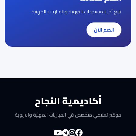
تابع آخر المستجدات التربوية والمباريات المهنية
انضم الآن
أكاديمية النجاح
موقع تعليمي متخصص في المباريات المهنية والتربوية