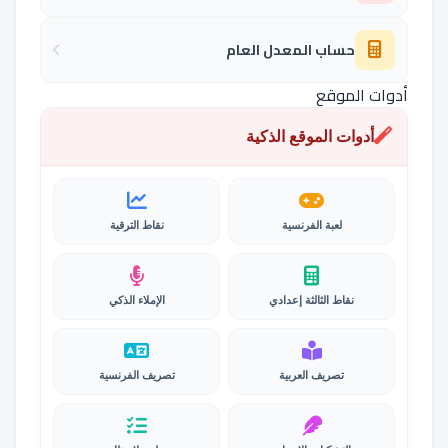
حساب المعدل العام
أدوات الموقع
أدوات الموقع الذكية
لعبة الفرنسية
نقاط الترقية
نقاط الثالثة إعدادي
الإملاء الذكي
تصريف العربية
تصريف الفرنسية