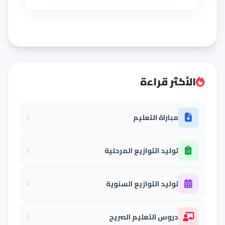
الأكثر قراءة
مباراة التعليم
توليد التوازيع المرحلية
توليد التوازيع السنوية
دروس التعليم الصريح