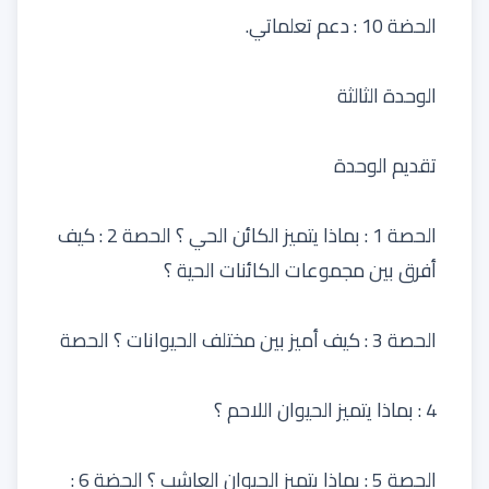
الحضة 10 : دعم تعلماتي.
الوحدة الثالثة
تقديم الوحدة
الحصة 1 : بماذا يتميز الكائن الحي ؟ الحصة 2 : كيف
أفرق بين مجموعات الكائنات الحية ؟
الحصة 3 : كيف أميز بين مختلف الحيوانات ؟ الحصة
4 : بماذا يتميز الحيوان اللاحم ؟
الحصة 5 : بماذا يتميز الحيوان العاشب ؟ الحضة 6 :