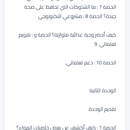
الحصة 7 : ما الشلوكات التي تحافظ على صحة
جيدة؟ الحصة 8 : مشروعي التكنولوجي
كيف أحضر وجبة غذائية متوازنة؟ الحضة و : تقويم
تعلماتي. 9
الحصة 10 : دعم تعلماتي.
الوحدة الثانية
تقديم الوحدة
الحصة 1 : كيف أكشف عن بعض خاصيات الهواء؟