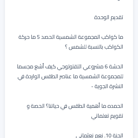
تقديم الوحدة
ما كواكب المجموعة الشمسية الحصد 5 ما حركة
الكواكب بالنسبة للشمس ؟
الحشة 6 مشروعي التقتولوجي كيف أشع مجسما
للمجموعة الشمسية ما عناصر الطقس الواردة في
النشرة الجوية -
الحمده ما أهمية الطقس في حياتنا؟ الحصة و
تقويم تعلماتي
الجنة 10. نعم نعثمانی