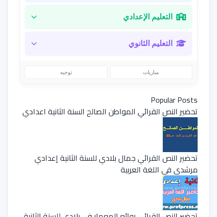
التعليم الإعدادي
التعليم الثانوي
مباريات
توجيه
Popular Posts
تحضير النص القرائي المواطن الصالح السنة الثانية اعدادي
تحضير النص القرائي جمال بلادي للسنة الثانية إعدادي
مرشدي في اللغة العربية
تحضير النص القرائي روائع المعمار في بلادي للسنة الثانية