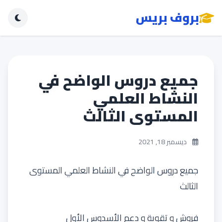
بروف بريس
جميع دروس الواضح في
النشاط العلمي
المستوى الثالث
ديسمبر 18, 2021
جميع دروس الواضح في النشاط العلمي المستوى
الثالث
فروش و تقوية و دعم الأسدوس الأول