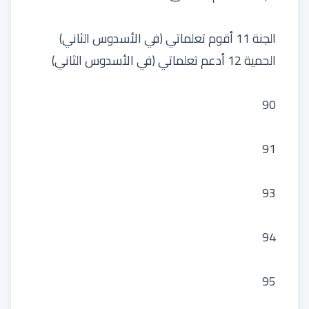
الجنة 11 أقوم تعلماتي (في الأسدوس الثاني)
الحمية 12 أدعم تعلماتي (في الأسدوس الثاني)
90
91
93
94
95