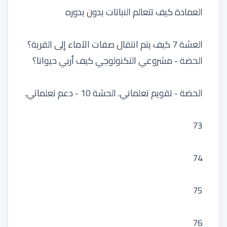
العمادة كيف تتعالم النباتات بدون بدوره
العشة 7 كيف يتم انتقال صفات الآماء إلى القرية؟
الحضة - مشروعي التكنولوجي كيف أربي حيوانا؟
الحضة - تقويم تعلماني. الحشة 10 - دعم تعلماتي.
73
74
75
76