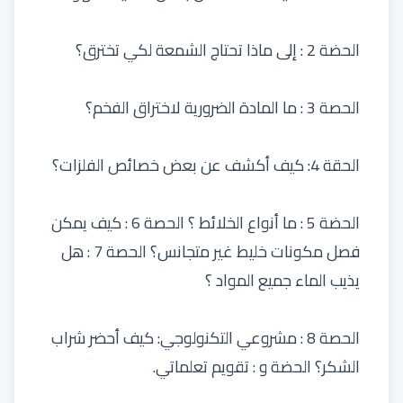
الحضة 2 : إلى ماذا تحتاج الشمعة لكي تخترق؟
الحصة 3 : ما المادة الضرورية لاختراق الفخم؟
الحقة 4: كيف أكشف عن بعض خصائص الفلزات؟
الحضة 5 : ما أنواع الخلائط ؟ الحصة 6 : كيف يمكن
فصل مكونات خليط غير متجانس؟ الحصة 7 : هل
يذيب الماء جميع المواد ؟
الحصة 8 : مشروعي التكنولوجي: كيف أحضر شراب
الشكر؟ الحضة و : تقويم تعلماتي.