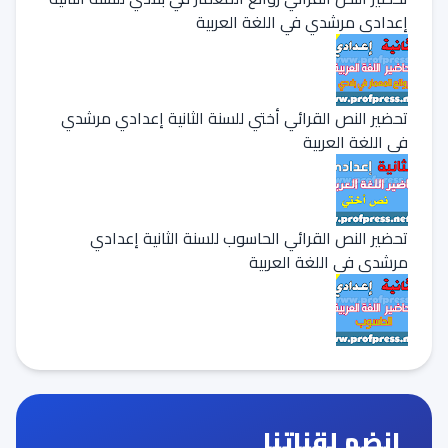
إعدادي مرشدي في اللغة العربية
تحضير النص القرائي أختي للسنة الثانية إعدادي مرشدي
في اللغة العربية
تحضير النص القرائي الحاسوب للسنة الثانية إعدادي
مرشدي في اللغة العربية
انضم لقناتنا