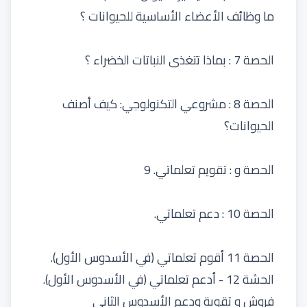
ما وظائف الأعضاء الأساسية للحيوانات ؟
الحصة 7 : بماذا تتغذى النباتات الخضراء ؟
الحصة 8 : مشروعي التكنولوجي: كيف أصنف
الحيوانات؟
الحصة و : تقويم تعلماتي. 9
الحصة 10 : دعم تعلماتي.
الحصة 11 أقوم تعلماتي (في الأسدوس الأول).
الحشة 12 - أدعم تعلماتي (في الأسدوس الأول).
فروش و تقوية ودعم الأسدوس الثاني