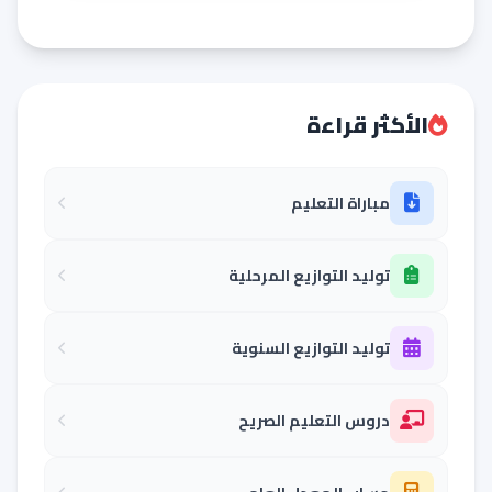
الأكثر قراءة
مباراة التعليم
توليد التوازيع المرحلية
توليد التوازيع السنوية
دروس التعليم الصريح