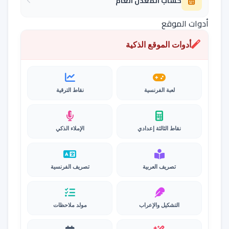
حساب المعدل العام
أدوات الموقع
أدوات الموقع الذكية
لعبة الفرنسية
نقاط الترقية
نقاط الثالثة إعدادي
الإملاء الذكي
تصريف العربية
تصريف الفرنسية
التشكيل والإعراب
مولد ملاحظات