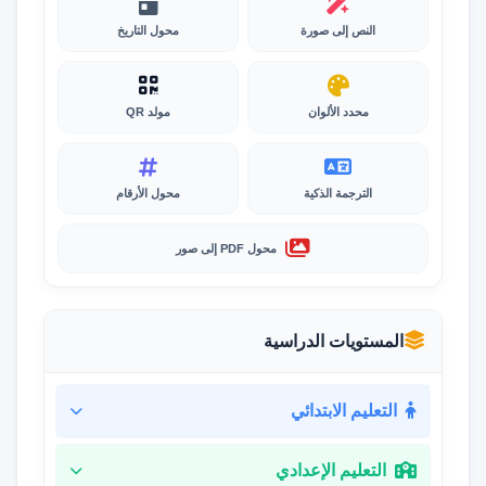
النص إلى صورة
محول التاريخ
محدد الألوان
مولد QR
الترجمة الذكية
محول الأرقام
محول PDF إلى صور
المستويات الدراسية
التعليم الابتدائي
التعليم الإعدادي