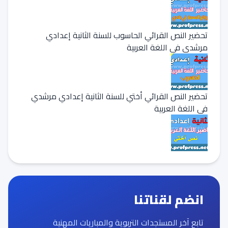
تحضير النص القرائي الحاسوب للسنة الثانية إعدادي
مرشدي في اللغة العربية
تحضير النص القرائي أختي للسنة الثانية إعدادي مرشدي
في اللغة العربية
انضم لقناتنا
تابع آخر المستجدات التربوية والمباريات المهنية