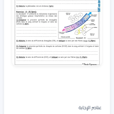
عناصر الإجابة