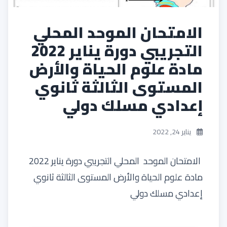
الامتحان الموحد المحلي
التجريبي دورة يناير 2022
مادة علوم الحياة والأرض
المستوى الثالثة ثانوي
إعدادي مسلك دولي
يناير 24, 2022
الامتحان الموحد المحلي التجريبي دورة يناير 2022
مادة علوم الحياة والأرض المستوى الثالثة ثانوي
إعدادي مسلك دولي