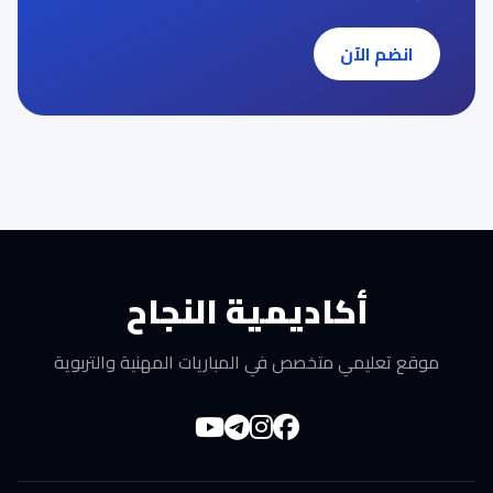
انضم الآن
أكاديمية النجاح
موقع تعليمي متخصص في المباريات المهنية والتربوية