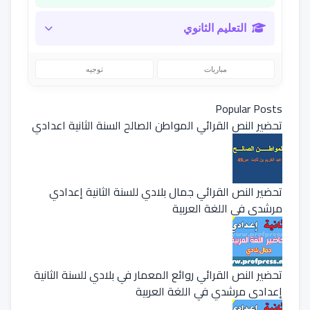
التعليم الثانوي
مباريات
توجيه
Popular Posts
تحضير النص القرائي المواطن الصالح السنة الثانية اعدادي
تحضير النص القرائي جمال بلادي للسنة الثانية إعدادي
مرشدي في اللغة العربية
تحضير النص القرائي روائع المعمار في بلادي للسنة الثانية
إعدادي مرشدي في اللغة العربية