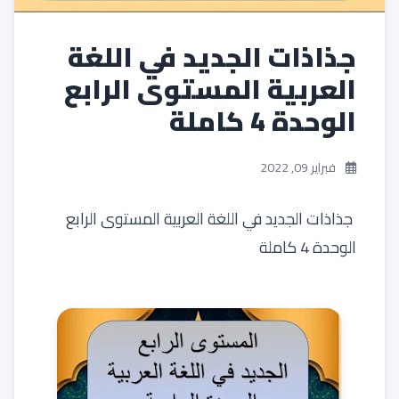
جذاذات الجديد في اللغة
العربية المستوى الرابع
الوحدة 4 كاملة
فبراير 09, 2022
جذاذات الجديد في اللغة العربية المستوى الرابع
الوحدة 4 كاملة