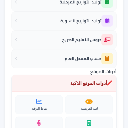
توليد التوازيع المرحلية
توليد التوازيع السنوية
دروس التعليم الصريح
حساب المعدل العام
أدوات الموقع
أدوات الموقع الذكية
لعبة الفرنسية
نقاط الترقية