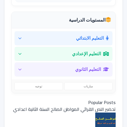
المستويات الدراسية
التعليم الابتدائي
التعليم الإعدادي
التعليم الثانوي
مباريات
توجيه
Popular Posts
تحضير النص القرائي المواطن الصالح السنة الثانية اعدادي