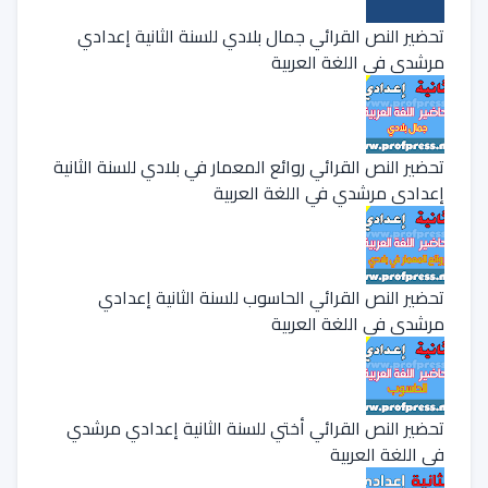
تحضير النص القرائي جمال بلادي للسنة الثانية إعدادي
مرشدي في اللغة العربية
تحضير النص القرائي روائع المعمار في بلادي للسنة الثانية
إعدادي مرشدي في اللغة العربية
تحضير النص القرائي الحاسوب للسنة الثانية إعدادي
مرشدي في اللغة العربية
تحضير النص القرائي أختي للسنة الثانية إعدادي مرشدي
في اللغة العربية