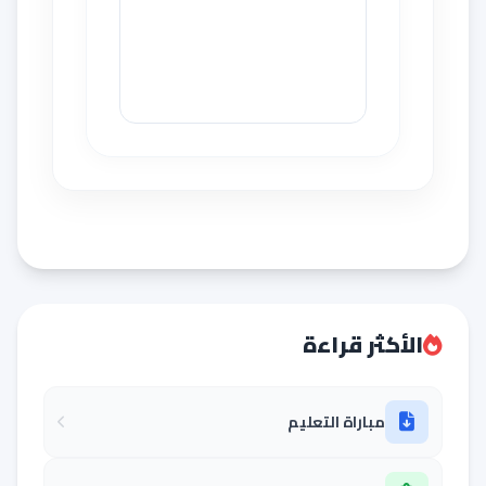
الأكثر قراءة
مباراة التعليم