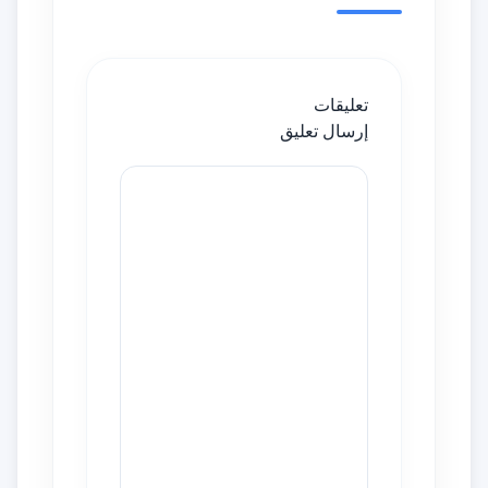
تعليقات
إرسال تعليق