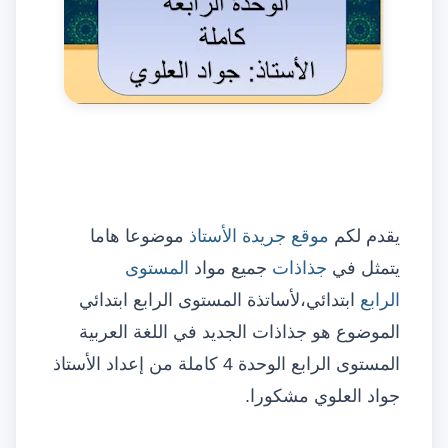
يقدم لكم
موقع جريدة الأستاذ
موضوعا هاما
يتمثل في
جذاذات
جميع مواد
المستوى
الرابع
ابتدائي
،لأساتذة المستوى الرابع ابتدائي
الموضوع هو جذاذات الجديد في اللغة العربية
المستوى الرابع الوحدة 4 كاملة من إعداد الأستاذ
جواد العلوي مشكورا.