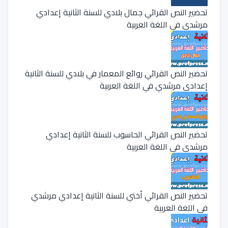
تحضير النص القرائي جمال بلادي للسنة الثانية إعدادي
مرشدي في اللغة العربية
تحضير النص القرائي روائع المعمار في بلادي للسنة الثانية
إعدادي مرشدي في اللغة العربية
تحضير النص القرائي الحاسوب للسنة الثانية إعدادي
مرشدي في اللغة العربية
تحضير النص القرائي أختي للسنة الثانية إعدادي مرشدي
في اللغة العربية