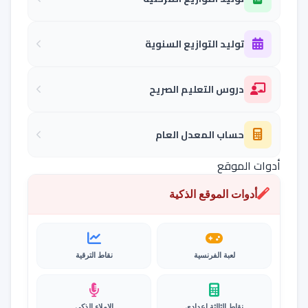
توليد التوازيع السنوية
دروس التعليم الصريح
حساب المعدل العام
أدوات الموقع
أدوات الموقع الذكية
لعبة الفرنسية
نقاط الترقية
نقاط الثالثة إعدادي
الإملاء الذكي