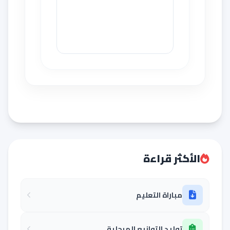
الأكثر قراءة
مباراة التعليم
توليد التوازيع المرحلية