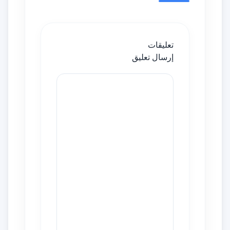
تعليقات
إرسال تعليق