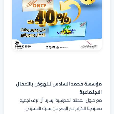
مؤسسة محمد السادس للنهوض بالأعمال
الاجتماعية
مع حلول العطلة المدرسية، يسرنا أن نزف لجميع
منخرطينا الكرام خبر الرفع من نسبة التخفيض