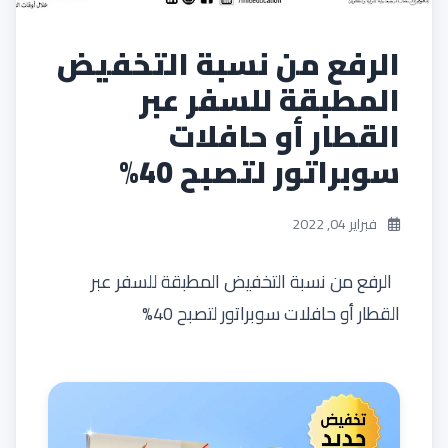
الرفع من نسبة التخفيض
المطبقة للسفر عبر
القطار أو حافلات
سوبراتور لتصبح 40%
فبراير 04, 2022
الرفع من نسبة التخفيض المطبقة للسفر عبر
القطار أو حافلات سوبراتور لتصبح 40%