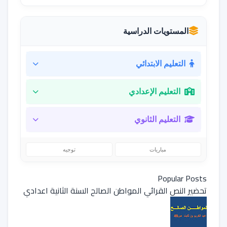
المستويات الدراسية
التعليم الابتدائي
التعليم الإعدادي
التعليم الثانوي
مباريات
توجيه
Popular Posts
تحضير النص القرائي المواطن الصالح السنة الثانية اعدادي