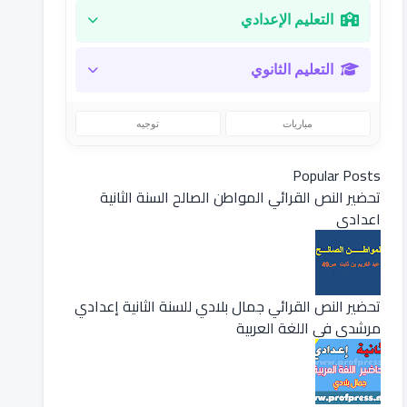
التعليم الإعدادي
التعليم الثانوي
مباريات
توجيه
Popular Posts
تحضير النص القرائي المواطن الصالح السنة الثانية
اعدادي
تحضير النص القرائي جمال بلادي للسنة الثانية إعدادي
مرشدي في اللغة العربية