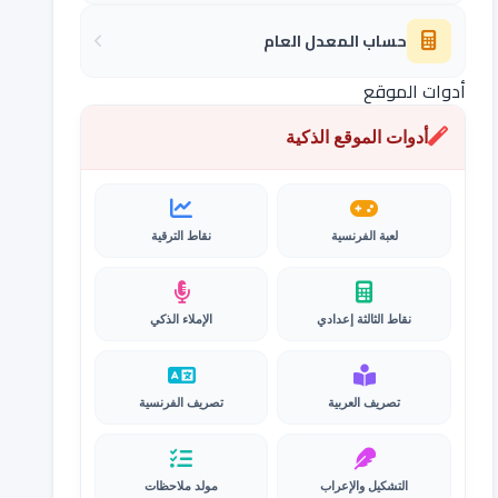
حساب المعدل العام
أدوات الموقع
أدوات الموقع الذكية
لعبة الفرنسية
نقاط الترقية
نقاط الثالثة إعدادي
الإملاء الذكي
تصريف العربية
تصريف الفرنسية
التشكيل والإعراب
مولد ملاحظات