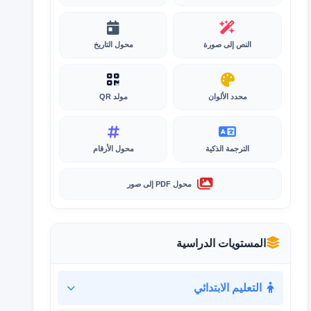
النص إلى صورة
محول التاريخ
محدد الألوان
مولد QR
الترجمة الذكية
محول الأرقام
محول PDF إلى صور
المستويات الدراسية
التعليم الابتدائي