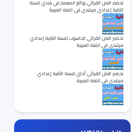
تحضير النص القرائي روائع المعمار في بلادي للسنة
الثانية إعدادي مرشدي في اللغة العربية
تحضير النص القرائي الحاسوب للسنة الثانية إعدادي
مرشدي في اللغة العربية
تحضير النص القرائي أختي للسنة الثانية إعدادي
مرشدي في اللغة العربية