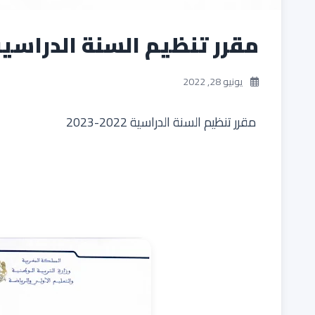
مقرر تنظيم السنة الدراسية 2022-23
يونيو 28, 2022
مقرر تنظيم السنة الدراسية 2022-2023