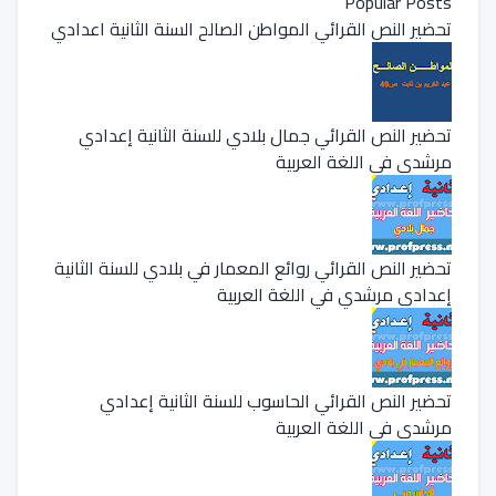
Popular Posts
تحضير النص القرائي المواطن الصالح السنة الثانية اعدادي
تحضير النص القرائي جمال بلادي للسنة الثانية إعدادي
مرشدي في اللغة العربية
تحضير النص القرائي روائع المعمار في بلادي للسنة الثانية
إعدادي مرشدي في اللغة العربية
تحضير النص القرائي الحاسوب للسنة الثانية إعدادي
مرشدي في اللغة العربية