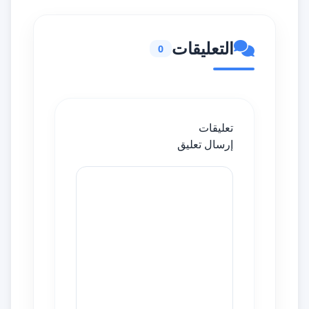
التعليقات
0
تعليقات
إرسال تعليق