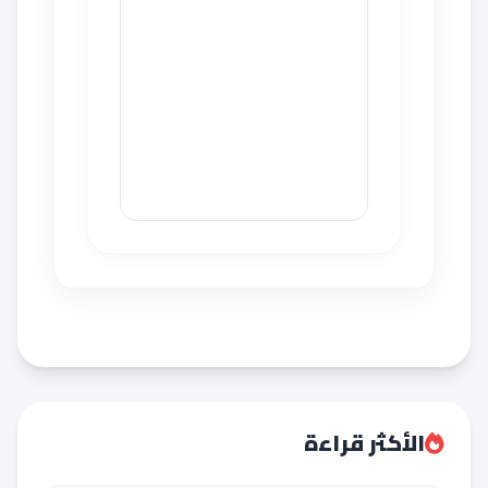
الأكثر قراءة