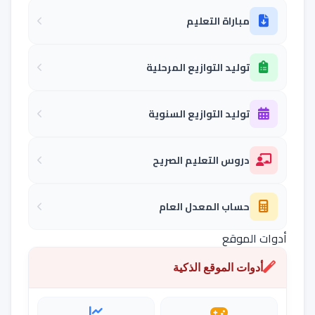
مباراة التعليم
توليد التوازيع المرحلية
توليد التوازيع السنوية
دروس التعليم الصريح
حساب المعدل العام
أدوات الموقع
أدوات الموقع الذكية