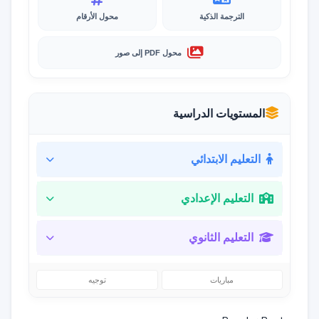
الترجمة الذكية
محول الأرقام
محول PDF إلى صور
المستويات الدراسية
التعليم الابتدائي
التعليم الإعدادي
التعليم الثانوي
مباريات
توجيه