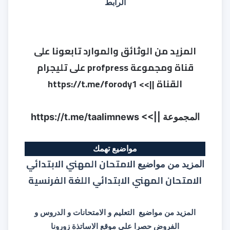
الرابط
المزيد من الوثائق والموارد تابعونا على
قناة ومجموعة profpress على تليجرام
القناة ||>>
https://t.me/forody1
المجموعة ||>>
https://t.me/taalimnews
مواضيع تهمك
الامتحان المهني الابتدائي
المزيد من مواضيع
الامتحان المهني الابتدائي اللغة الفرنسية
المزيد من مواضيع التعليم و الامتحانات و الدروس و
الفروض حصرا على موقع الاساتذة زورونا