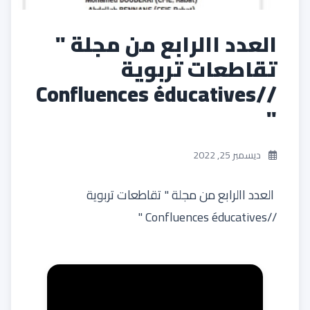
العدد االرابع من مجلة "
تقاطعات تربوية
//Confluences éducatives
"
ديسمبر 25, 2022
العدد االرابع من مجلة " تقاطعات تربوية
//Confluences éducatives "