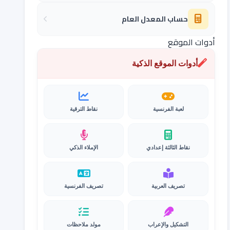
حساب المعدل العام
أدوات الموقع
أدوات الموقع الذكية
لعبة الفرنسية
نقاط الترقية
نقاط الثالثة إعدادي
الإملاء الذكي
تصريف العربية
تصريف الفرنسية
التشكيل والإعراب
مولد ملاحظات