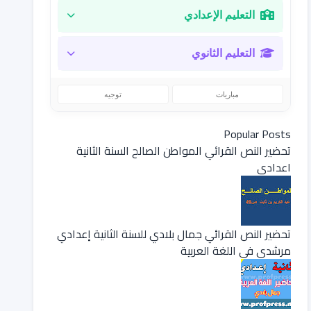
التعليم الإعدادي
التعليم الثانوي
مباريات
توجيه
Popular Posts
تحضير النص القرائي المواطن الصالح السنة الثانية
اعدادي
تحضير النص القرائي جمال بلادي للسنة الثانية إعدادي
مرشدي في اللغة العربية