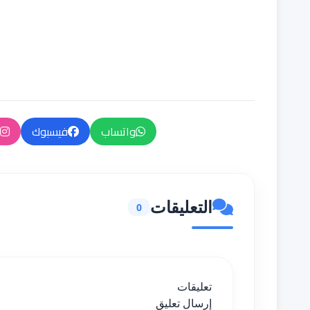
واتساب
فيسبوك
التعليقات
0
تعليقات
إرسال تعليق