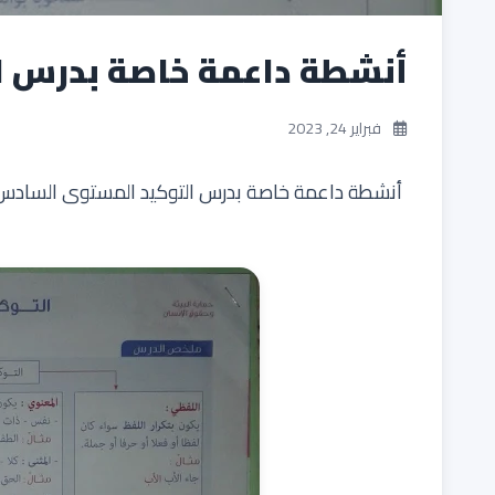
أنشطة داعمة خاصة بدرس 
فبراير 24, 2023
أنشطة داعمة خاصة بدرس التوكيد المستوى السادس