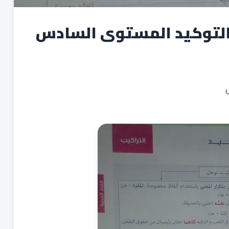
التوكيد المستوى السادس