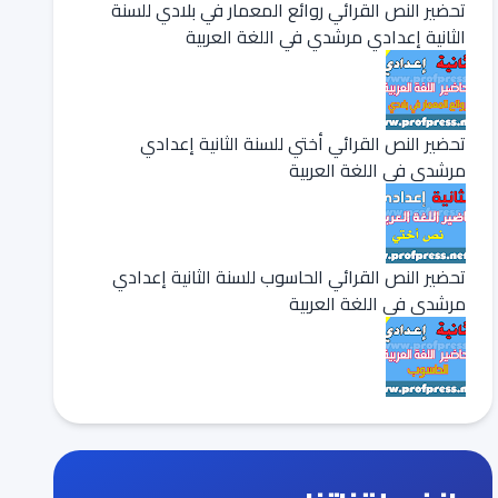
تحضير النص القرائي روائع المعمار في بلادي للسنة
الثانية إعدادي مرشدي في اللغة العربية
تحضير النص القرائي أختي للسنة الثانية إعدادي
مرشدي في اللغة العربية
تحضير النص القرائي الحاسوب للسنة الثانية إعدادي
مرشدي في اللغة العربية