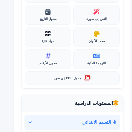
النص إلى صورة
محول التاريخ
محدد الألوان
مولد QR
الترجمة الذكية
محول الأرقام
محول PDF إلى صور
المستويات الدراسية
التعليم الابتدائي