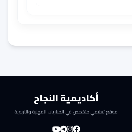
أكاديمية النجاح
موقع تعليمي متخصص في المباريات المهنية والتربوية