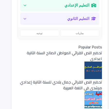
التعليم الإعدادي
التعليم الثانوي
مباريات
توجيه
Popular Posts
تحضير النص القرائي المواطن الصالح السنة الثانية
اعدادي
تحضير النص القرائي جمال بلادي للسنة الثانية إعدادي
مرشدي في اللغة العربية