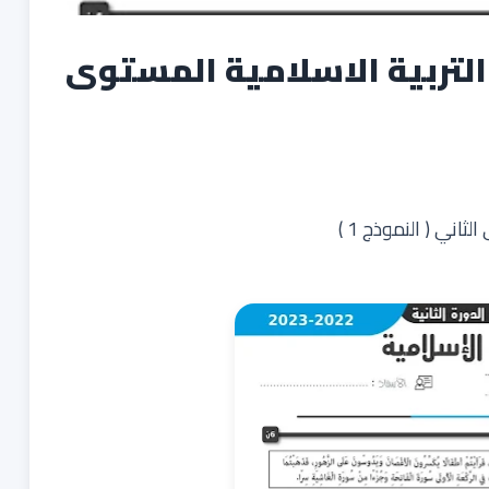
 التربية الاسلامية المستوى
اني ( النموذج 1 )