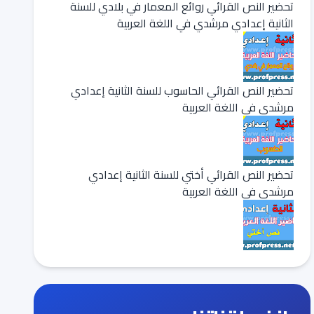
تحضير النص القرائي روائع المعمار في بلادي للسنة
الثانية إعدادي مرشدي في اللغة العربية
تحضير النص القرائي الحاسوب للسنة الثانية إعدادي
مرشدي في اللغة العربية
تحضير النص القرائي أختي للسنة الثانية إعدادي
مرشدي في اللغة العربية