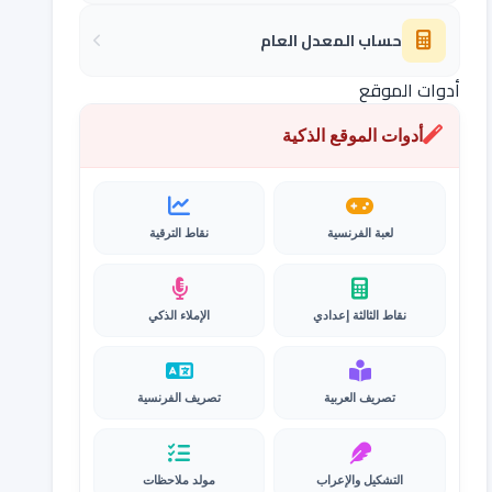
حساب المعدل العام
أدوات الموقع
أدوات الموقع الذكية
لعبة الفرنسية
نقاط الترقية
نقاط الثالثة إعدادي
الإملاء الذكي
تصريف العربية
تصريف الفرنسية
التشكيل والإعراب
مولد ملاحظات