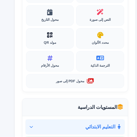
النص إلى صورة
محول التاريخ
محدد الألوان
مولد QR
الترجمة الذكية
محول الأرقام
محول PDF إلى صور
المستويات الدراسية
التعليم الابتدائي