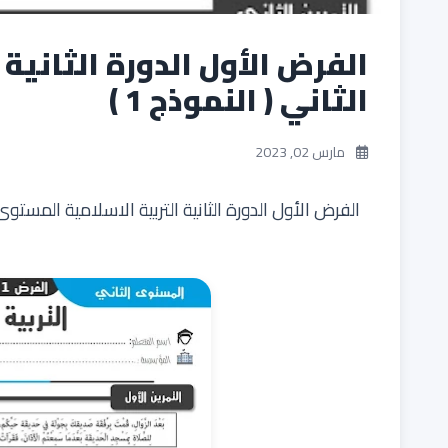
الفرض الأول الدورة الثانية
الثاني ( النموذج 1 )
مارس 02, 2023
الفرض الأول الدورة الثانية التربية الاسلامية المستوى الث