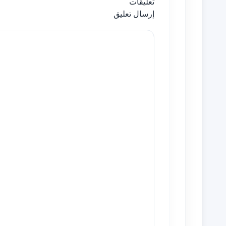
تعليقات
إرسال تعليق