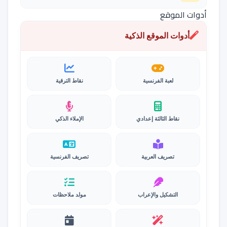
أدوات الموقع
أدوات الموقع الذكية
لعبة الفرنسية
نقاط الترقية
نقاط الثالثة إعدادي
الإملاء الذكي
تصريف العربية
تصريف الفرنسية
التشكيل والإعراب
مولد ملاحظات