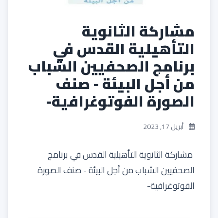
مشاركة الثانوية
التأهيلية القدس في
برنامج الصحفيين الشباب
من أجل البيئة - صنف
الصورة الفوتوغرافية-
أبريل 17, 2023
مشاركة الثانوية التأهيلية القدس في برنامج
الصحفيين الشباب من أجل البيئة - صنف الصورة
الفوتوغرافية-