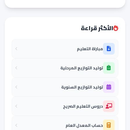
الأكثر قراءة
مباراة التعليم
توليد التوازيع المرحلية
توليد التوازيع السنوية
دروس التعليم الصريح
حساب المعدل العام