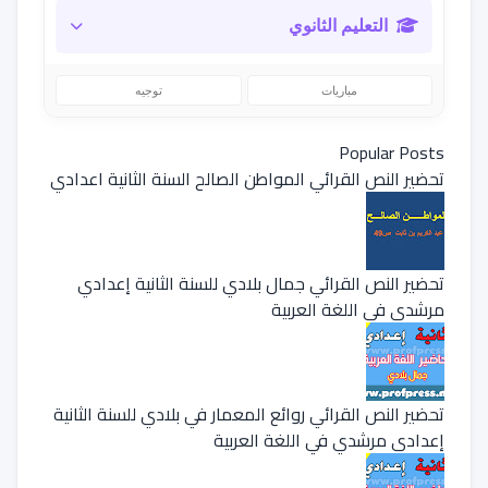
التعليم الثانوي
مباريات
توجيه
Popular Posts
تحضير النص القرائي المواطن الصالح السنة الثانية اعدادي
تحضير النص القرائي جمال بلادي للسنة الثانية إعدادي
مرشدي في اللغة العربية
تحضير النص القرائي روائع المعمار في بلادي للسنة الثانية
إعدادي مرشدي في اللغة العربية