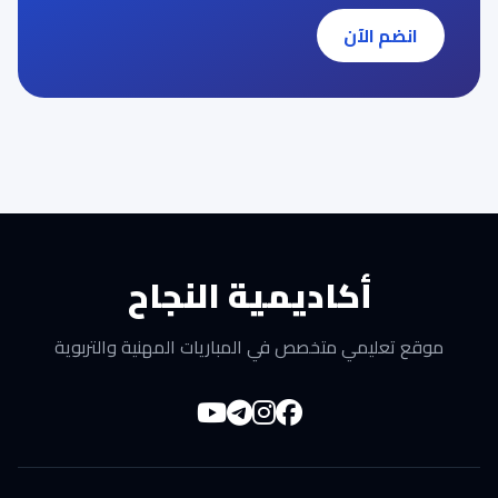
انضم الآن
أكاديمية النجاح
موقع تعليمي متخصص في المباريات المهنية والتربوية