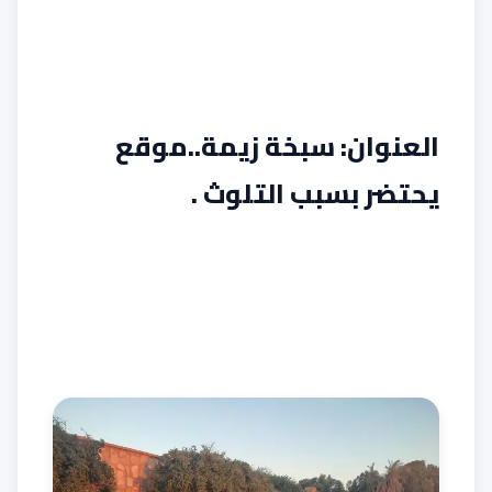
العنوان: سبخة زيمة..موقع
يحتضر بسبب التلوث .