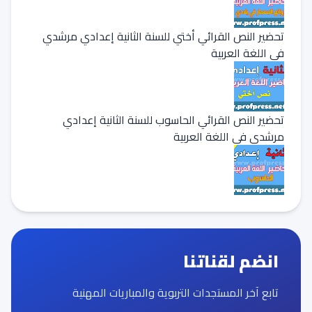
تحضير النص القرائي أختي للسنة الثانية إعدادي مرشدي
في اللغة العربية
تحضير النص القرائي الحاسوب للسنة الثانية إعدادي
مرشدي في اللغة العربية
انضم لقناتنا
تابع آخر المستجدات التربوية والمباريات المهنية