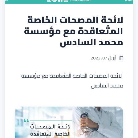
لائحة المصحات الخاصة
المتُعاقدة مع مؤسسة
محمد السادس
أبريل 07, 2023
لائحة المصحات الخاصة المتُعاقدة مع مؤسسة
محمد السادس