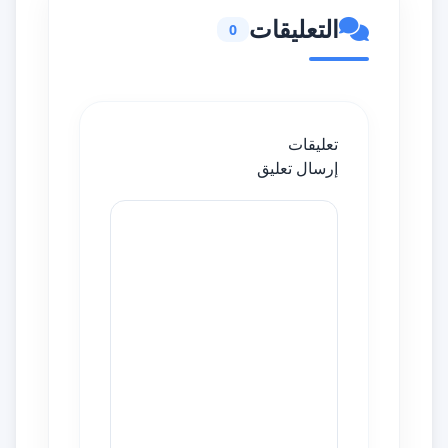
التعليقات
0
تعليقات
إرسال تعليق