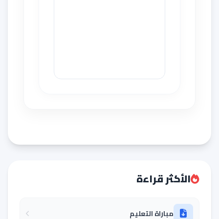
الأكثر قراءة
مباراة التعليم