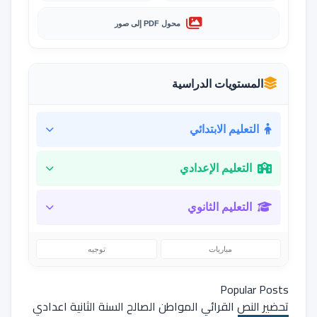
محول PDF إلى صور
المستويات الدراسية
التعليم الابتدائي
التعليم الإعدادي
التعليم الثانوي
مباريات
توجيه
Popular Posts
تحضير النص القرائي المواطن الصالح السنة الثانية اعدادي