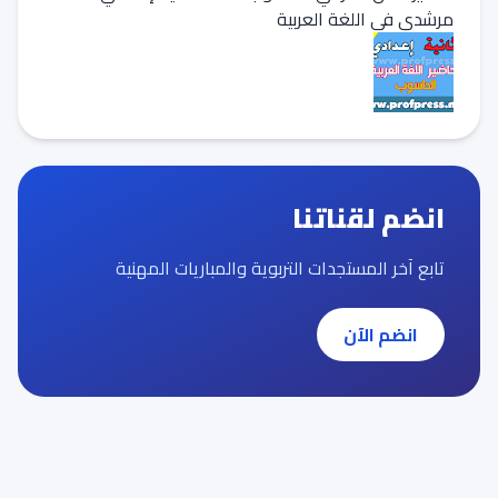
مرشدي في اللغة العربية
انضم لقناتنا
تابع آخر المستجدات التربوية والمباريات المهنية
انضم الآن