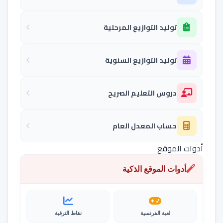
توليد التوازيع المرحلية
توليد التوازيع السنوية
دروس التعليم الصريح
حساب المعدل العام
أدوات الموقع
أدوات الموقع الذكية
لعبة الفرنسية
نقاط الترقية