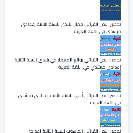
تحضير النص القرائي جمال بلادي للسنة الثانية إعدادي
مرشدي في اللغة العربية
تحضير النص القرائي روائع المعمار في بلادي للسنة الثانية
إعدادي مرشدي في اللغة العربية
تحضير النص القرائي أختي للسنة الثانية إعدادي مرشدي
في اللغة العربية
تحضير النص القرائي الحاسوب للسنة الثانية إعدادي