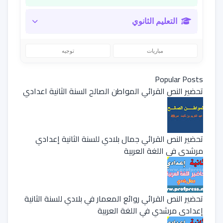
التعليم الثانوي
مباريات
توجيه
Popular Posts
تحضير النص القرائي المواطن الصالح السنة الثانية اعدادي
تحضير النص القرائي جمال بلادي للسنة الثانية إعدادي
مرشدي في اللغة العربية
تحضير النص القرائي روائع المعمار في بلادي للسنة الثانية
إعدادي مرشدي في اللغة العربية