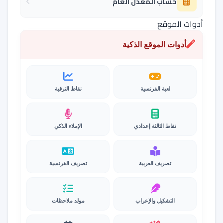
حساب المعدل العام
أدوات الموقع
أدوات الموقع الذكية
لعبة الفرنسية
نقاط الترقية
نقاط الثالثة إعدادي
الإملاء الذكي
تصريف العربية
تصريف الفرنسية
التشكيل والإعراب
مولد ملاحظات