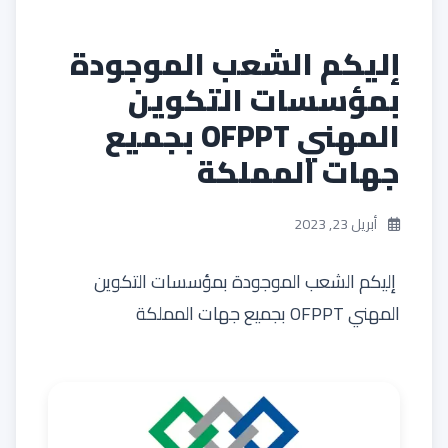
إليكم الشعب الموجودة
بمؤسسات التكوين
المهني OFPPT بجميع
جهات المملكة
أبريل 23, 2023
إليكم الشعب الموجودة بمؤسسات التكوين
المهني OFPPT بجميع جهات المملكة