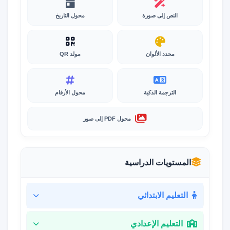
النص إلى صورة
محول التاريخ
محدد الألوان
مولد QR
الترجمة الذكية
محول الأرقام
محول PDF إلى صور
المستويات الدراسية
التعليم الابتدائي
التعليم الإعدادي