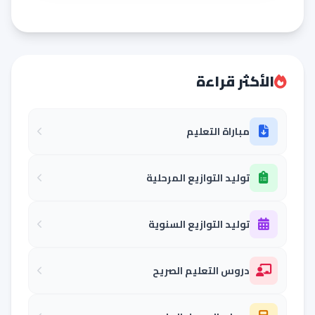
الأكثر قراءة
مباراة التعليم
توليد التوازيع المرحلية
توليد التوازيع السنوية
دروس التعليم الصريح