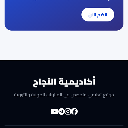
انضم الآن
أكاديمية النجاح
موقع تعليمي متخصص في المباريات المهنية والتربوية