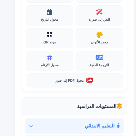
النص إلى صورة
محول التاريخ
محدد الألوان
مولد QR
الترجمة الذكية
محول الأرقام
محول PDF إلى صور
المستويات الدراسية
التعليم الابتدائي