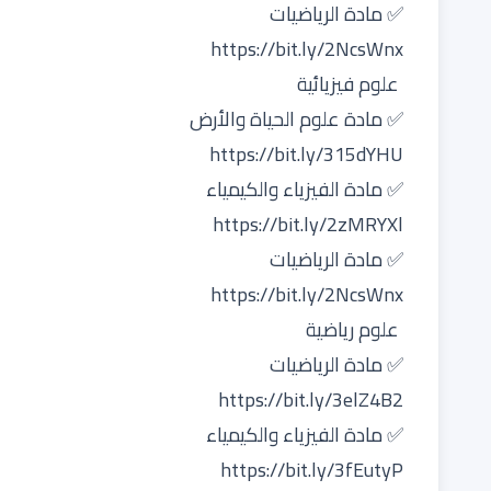
✅ مادة الرياضيات
https://bit.ly/2NcsWnx
علوم فيزيائية
✅ مادة علوم الحياة والأرض
https://bit.ly/315dYHU
✅ مادة الفيزياء والكيمياء
https://bit.ly/2zMRYXl
✅ مادة الرياضيات
https://bit.ly/2NcsWnx
علوم رياضية
✅ مادة الرياضيات
https://bit.ly/3elZ4B2
✅ مادة الفيزياء والكيمياء
https://bit.ly/3fEutyP