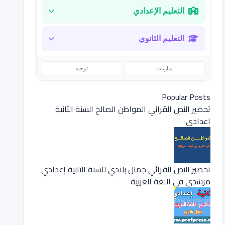
التعليم الإعدادي
التعليم الثانوي
مباريات
توجيه
Popular Posts
تحضير النص القرائي المواطن الصالح السنة الثانية
اعدادي
تحضير النص القرائي جمال بلادي للسنة الثانية إعدادي
مرشدي في اللغة العربية