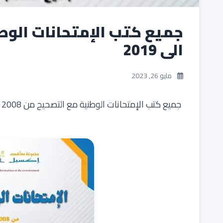
الى 2019
مايو 26, 2023
جميع كتب الإمتحانات الوطنية مع التصحيح من 2008 الى 2019