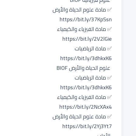
✅ مادة علوم الحياة والأرض
https://bit.ly/37KpSsn
✅ مادة الفيزياء والكيمياء
https://bit.ly/2V2lGie
✅ مادة الرياضيات
https://bit.ly/3dhkxK6
علوم الحياة والأرض BIOF
✅ مادة الرياضيات
https://bit.ly/3dhkxK6
✅ مادة الفيزياء والكيمياء
https://bit.ly/2NcXAx4
✅ مادة علوم الحياة والأرض
https://bit.ly/2Yj3Yt7
الأداب