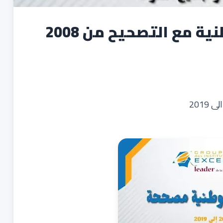
جميع كتب الإمتحانات الوطنية مع التصحيح من 2008