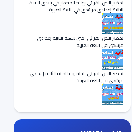
تحضير النص القرائي روائع المعمار في بلادي للسنة
الثانية إعدادي مرشدي في اللغة العربية
تحضير النص القرائي أختي للسنة الثانية إعدادي
مرشدي في اللغة العربية
تحضير النص القرائي الحاسوب للسنة الثانية إعدادي
مرشدي في اللغة العربية