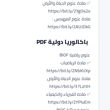
✅ مادة علوم الحياة والأرض
https://bit.ly/2YgO42o
مادة علوم المهندس :
https://bit.ly/2AUJDkG
باكالوريا دولية PDF
علوم رياضية BIOF
✅ مادة الرياضيات
https://bit.ly/2NbKUXp
مادة علوم الحياة والأرض
https://bit.ly/37LzItH
✅ مادة الفيزياء والكيمياء
https://bit.ly/2YPluEm
علوم فيزيائية BIOF