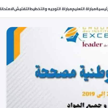
رئيسية
مباراة التعليم
مباراة التوجيه والتخطيط
التفتيش
الامتحان