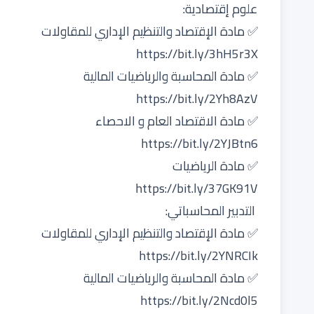
علوم إقتصادية:
✅ مادة الإقتصاد والتنظيم الإداري للمقاولات
https://bit.ly/3hH5r3X
✅ مادة المحاسبة والرياضيات المالية
https://bit.ly/2Yh8AzV
✅ مادة الاقتصاد العام و الاحصاء
https://bit.ly/2YJBtn6
✅ مادة الرياضيات
https://bit.ly/37GK91V
التدبير المحاسباتي:
✅ مادة الإقتصاد والتنظيم الإداري للمقاولات
https://bit.ly/2YNRCIk
✅ مادة المحاسبة والرياضيات المالية
https://bit.ly/2Ncd0l5