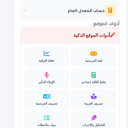
حساب المعدل العام
أدوات الموقع
أدوات الموقع الذكية
لعبة الفرنسية
نقاط الترقية
نقاط الثالثة إعدادي
الإملاء الذكي
تصريف العربية
تصريف الفرنسية
التشكيل والإعراب
مولد ملاحظات