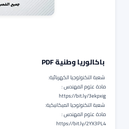
باكالوريا وطنية PDF
شعبة التكنولوجيا الكهربائية:
مادة علوم المهندس :
https://bit.ly/3ekpxig
شعبة التكنولوجيا الميكانيكية:
مادة علوم المهندس :
https://bit.ly/2YX3PL4