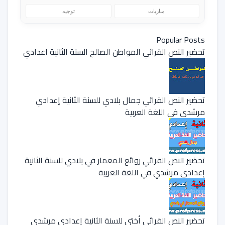
مباريات
توجيه
Popular Posts
تحضير النص القرائي المواطن الصالح السنة الثانية اعدادي
تحضير النص القرائي جمال بلادي للسنة الثانية إعدادي
مرشدي في اللغة العربية
تحضير النص القرائي روائع المعمار في بلادي للسنة الثانية
إعدادي مرشدي في اللغة العربية
تحضير النص القرائي أختي للسنة الثانية إعدادي مرشدي