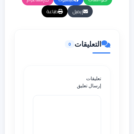
إيميل
طباعة
التعليقات
0
تعليقات
إرسال تعليق