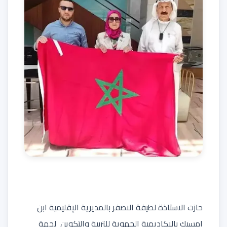
حازت الاستاذة لطيفة الاصفر
بالمديرية الإقليمية ابن
امسيك
بالاكاديمية الجهوية للتربية والتكوين لجهة