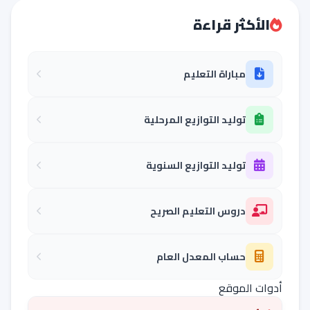
الأكثر قراءة
مباراة التعليم
توليد التوازيع المرحلية
توليد التوازيع السنوية
دروس التعليم الصريح
حساب المعدل العام
أدوات الموقع