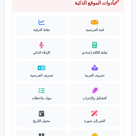
أدوات الموقع الذكية
لعبة الفرنسية
نقاط الترقية
نقاط الثالثة إعدادي
الإملاء الذكي
تصريف العربية
تصريف الفرنسية
التشكيل والإعراب
مولد ملاحظات
النص إلى صورة
محول التاريخ