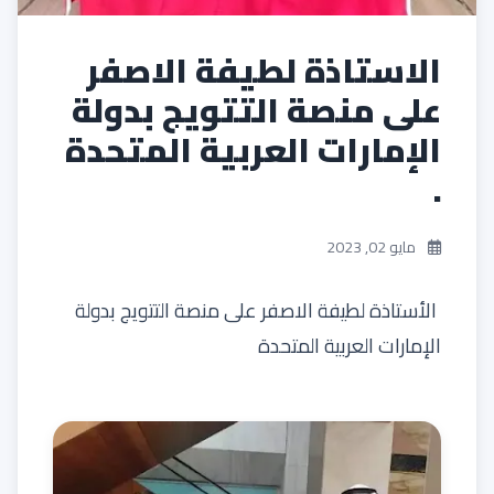
الاستاذة لطيفة الاصفر
على منصة التتويج بدولة
الإمارات العربية المتحدة
.
مايو 02, 2023
الأستاذة لطيفة الاصفر على منصة التتويج بدولة
الإمارات العربية المتحدة