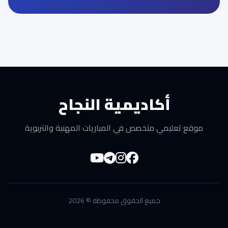
أكاديمية النجاح
موقع تعليمي متخصص في المباريات المهنية والتربوية
جميع الحقوق محفوظة © 2026