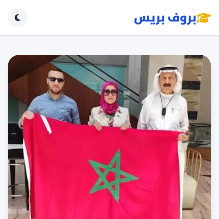
بروف بريس