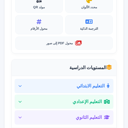
محدد الألوان
مولد QR
الترجمة الذكية
محول الأرقام
محول PDF إلى صور
المستويات الدراسية
التعليم الابتدائي
التعليم الإعدادي
التعليم الثانوي