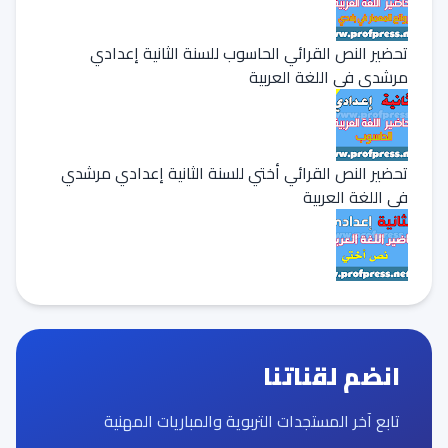
تحضير النص القرائي الحاسوب للسنة الثانية إعدادي
مرشدي في اللغة العربية
تحضير النص القرائي أختي للسنة الثانية إعدادي مرشدي
في اللغة العربية
انضم لقناتنا
تابع آخر المستجدات التربوية والمباريات المهنية