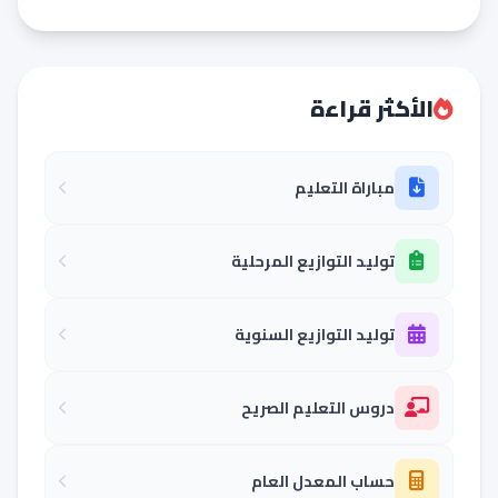
الأكثر قراءة
مباراة التعليم
توليد التوازيع المرحلية
توليد التوازيع السنوية
دروس التعليم الصريح
حساب المعدل العام