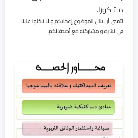
مشكورا.
نتمنى أن ينال الموضوع إعجابكم و لا تبخلوا علينا
في نشره و مشاركته مع أصدقائكم.