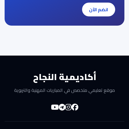
انضم الآن
أكاديمية النجاح
موقع تعليمي متخصص في المباريات المهنية والتربوية