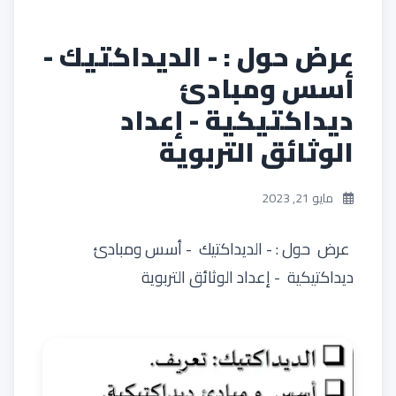
عرض حول : - الديداكتيك -
أسس ومبادئ
ديداكتيكية - إعداد
الوثائق التربوية
مايو 21, 2023
عرض حول : - الديداكتيك - أسس ومبادئ
ديداكتيكية - إعداد الوثائق التربوية