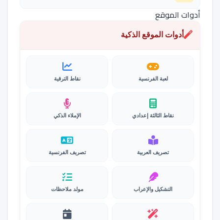
أدوات الموقع
أدوات الموقع الذكية
لعبة الفرنسية
نقاط الترقية
نقاط الثالثة إعدادي
الإملاء الذكي
تصريف العربية
تصريف الفرنسية
التشكيل والإعراب
مولد ملاحظات