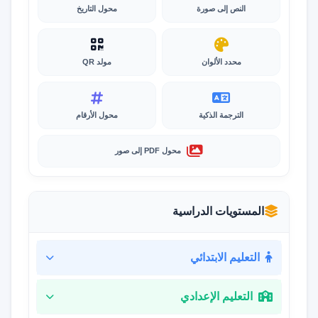
النص إلى صورة
محول التاريخ
محدد الألوان
مولد QR
الترجمة الذكية
محول الأرقام
محول PDF إلى صور
المستويات الدراسية
التعليم الابتدائي
التعليم الإعدادي