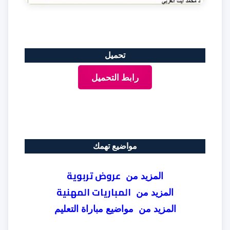
تحميل
رابط التحميل
مواضيع تهمك
عروض تربوية
المزيد من
المباريات المهنية
المزيد من
المزيد من مواضيع مباراة التعليم