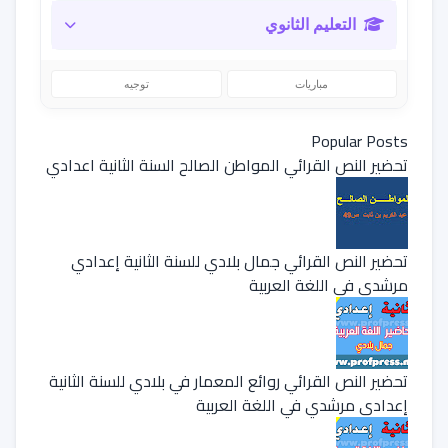
التعليم الثانوي
مباريات
توجيه
Popular Posts
تحضير النص القرائي المواطن الصالح السنة الثانية اعدادي
تحضير النص القرائي جمال بلادي للسنة الثانية إعدادي
مرشدي في اللغة العربية
تحضير النص القرائي روائع المعمار في بلادي للسنة الثانية
إعدادي مرشدي في اللغة العربية