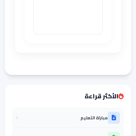
الأكثر قراءة
مباراة التعليم