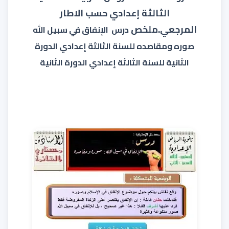
الثالثة إعدادي حسب الاطار
المرجعي.
ملخص
درس الإنفاق في سبيل الله
صوره ومقاصده للسنة الثالثة إعدادي الدورة
الثانية للسنة الثالثة إعدادي الدورة الثانية