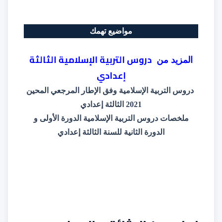
مواضيع تهمك
دروس التربية الإسلامية الثالثة
المزيد من
إعدادي
دروس التربية الإسلامية وفق الإطار المرجعي المحين
2021 الثالثة إعدادي
ملخصات دروس التربية الإسلامية الدورة الأولى و
الدورة الثانية للسنة الثالثة إعدادي