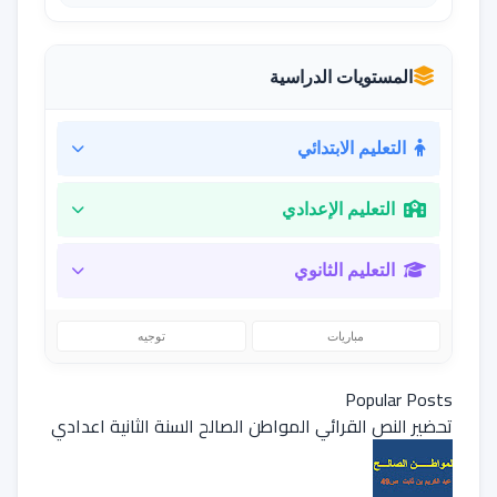
المستويات الدراسية
التعليم الابتدائي
التعليم الإعدادي
التعليم الثانوي
مباريات
توجيه
Popular Posts
تحضير النص القرائي المواطن الصالح السنة الثانية اعدادي