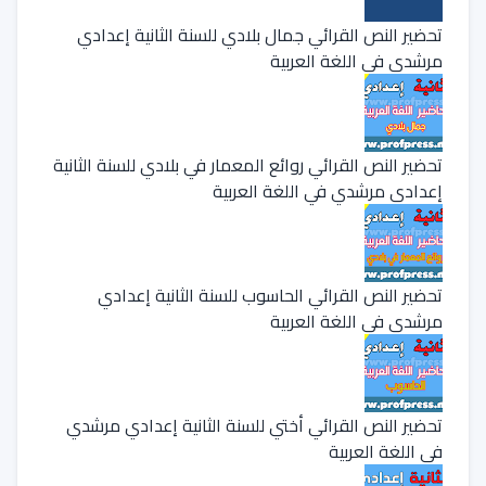
تحضير النص القرائي جمال بلادي للسنة الثانية إعدادي
مرشدي في اللغة العربية
تحضير النص القرائي روائع المعمار في بلادي للسنة الثانية
إعدادي مرشدي في اللغة العربية
تحضير النص القرائي الحاسوب للسنة الثانية إعدادي
مرشدي في اللغة العربية
تحضير النص القرائي أختي للسنة الثانية إعدادي مرشدي
في اللغة العربية