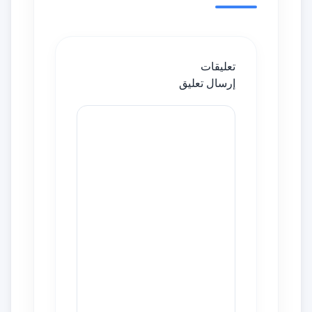
تعليقات
إرسال تعليق