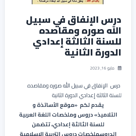
درس الإنفاق في سبيل
الله صوره ومقاصده
للسنة الثالثة إعدادي
الدورة الثانية
مايو 16, 2023
درس الإنفاق في سبيل الله صوره ومقاصده
للسنة الثالثة إعدادي الدورة الثانية
يقدم لكم «
موقع الأساتذة و
التلاميذ
»
دروس وملخصات اللغة العربية
للسنة الثالثة إعدادي، تتضمن
الدروس
ملخصات دروس التربية الاسلامية