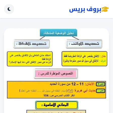
بروف بريس