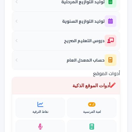
توليد التوازيع المرحلية
توليد التوازيع السنوية
دروس التعليم الصريح
حساب المعدل العام
أدوات الموقع
أدوات الموقع الذكية
لعبة الفرنسية
نقاط الترقية