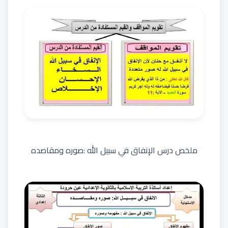
ملخص درس الإنفاق في سبيل الله :صوره ومقاصده