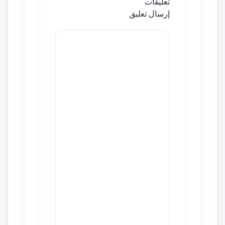
تعليقات
إرسال تعليق