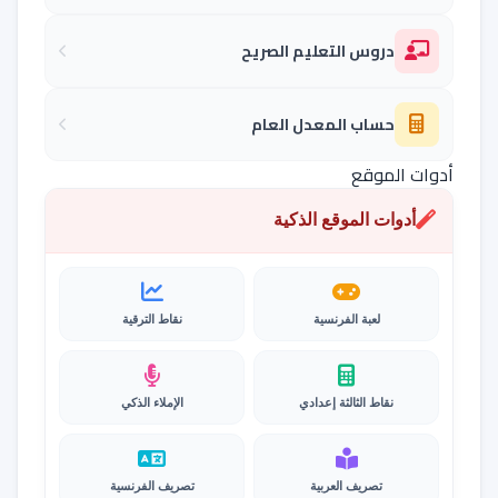
دروس التعليم الصريح
حساب المعدل العام
أدوات الموقع
أدوات الموقع الذكية
لعبة الفرنسية
نقاط الترقية
نقاط الثالثة إعدادي
الإملاء الذكي
تصريف العربية
تصريف الفرنسية