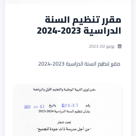
مقرر تنظيم السنة
الدراسية 2023-2024
يونيو 02, 2023
مقرر تنظيم السنة الدراسية 2023-2024