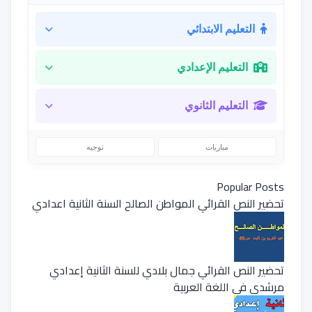
التعليم الابتدائي
التعليم الإعدادي
التعليم الثانوي
مباريات
توجيه
Popular Posts
تحضير النص القرائي المواطن الصالح السنة الثانية اعدادي
تحضير النص القرائي جمال بلادي للسنة الثانية إعدادي
مرشدي في اللغة العربية