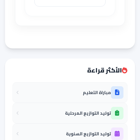
الأكثر قراءة
مباراة التعليم
توليد التوازيع المرحلية
توليد التوازيع السنوية