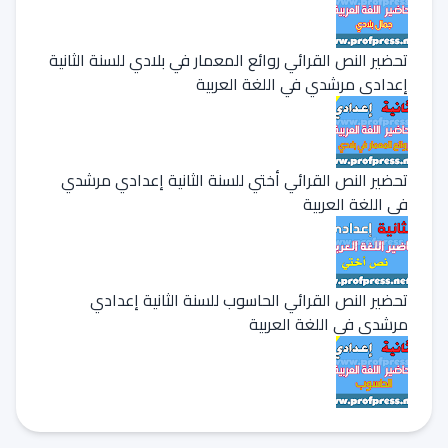
تحضير النص القرائي روائع المعمار في بلادي للسنة الثانية
إعدادي مرشدي في اللغة العربية
تحضير النص القرائي أختي للسنة الثانية إعدادي مرشدي
في اللغة العربية
تحضير النص القرائي الحاسوب للسنة الثانية إعدادي
مرشدي في اللغة العربية