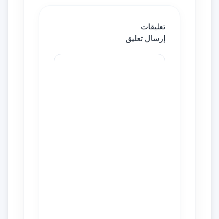
تعليقات
إرسال تعليق