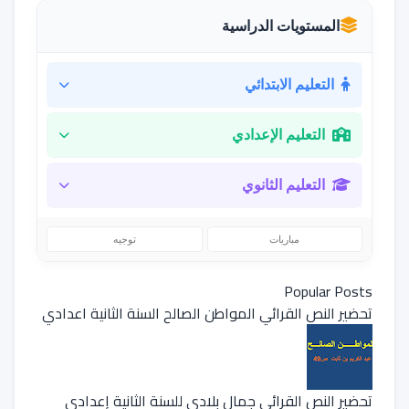
المستويات الدراسية
التعليم الابتدائي
التعليم الإعدادي
التعليم الثانوي
مباريات
توجيه
Popular Posts
تحضير النص القرائي المواطن الصالح السنة الثانية اعدادي
تحضير النص القرائي جمال بلادي للسنة الثانية إعدادي