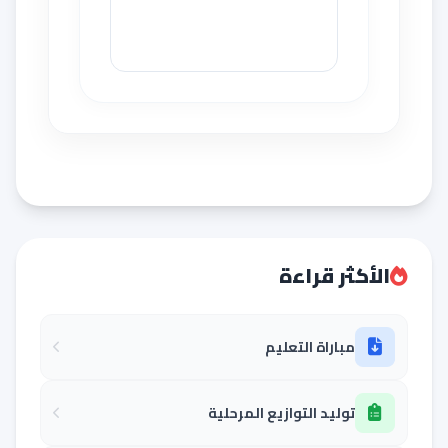
الأكثر قراءة
مباراة التعليم
توليد التوازيع المرحلية