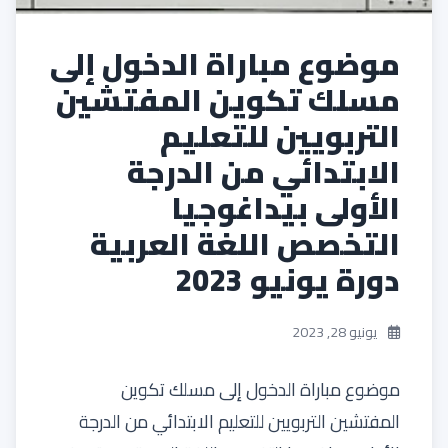
موضوع مباراة الدخول إلى
مسلك تكوين المفتشين
التربويين للتعليم
الابتدائي من الدرجة
الأولى بيداغوجيا
التخصص اللغة العربية
دورة يونيو 2023
يونيو 28, 2023
موضوع مباراة الدخول إلى مسلك تكوين
المفتشين التربويين للتعليم الابتدائي من الدرجة