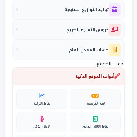
توليد التوازيع السنوية
دروس التعليم الصريح
حساب المعدل العام
أدوات الموقع
أدوات الموقع الذكية
لعبة الفرنسية
نقاط الترقية
نقاط الثالثة إعدادي
الإملاء الذكي