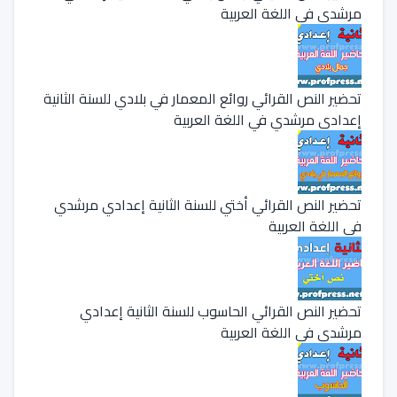
مرشدي في اللغة العربية
تحضير النص القرائي روائع المعمار في بلادي للسنة الثانية
إعدادي مرشدي في اللغة العربية
تحضير النص القرائي أختي للسنة الثانية إعدادي مرشدي
في اللغة العربية
تحضير النص القرائي الحاسوب للسنة الثانية إعدادي
مرشدي في اللغة العربية