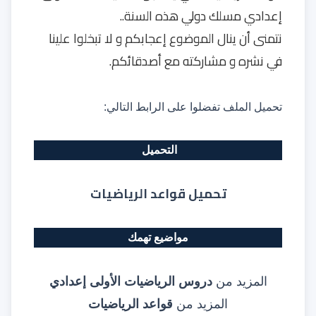
إعدادي مسلك دولي هذه السنة..
نتمنى أن ينال الموضوع إعجابكم و لا تبخلوا علينا
في نشره و مشاركته مع أصدقائكم.
تحميل الملف تفضلوا على الرابط التالي:
التحميل
تحميل قواعد الرياضيات
مواضيع تهمك
المزيد من
دروس الرياضيات الأولى إعدادي
المزيد من
قواعد الرياضيات