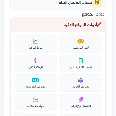
حساب المعدل العام
أدوات الموقع
أدوات الموقع الذكية
لعبة الفرنسية
نقاط الترقية
نقاط الثالثة إعدادي
الإملاء الذكي
تصريف العربية
تصريف الفرنسية
التشكيل والإعراب
مولد ملاحظات