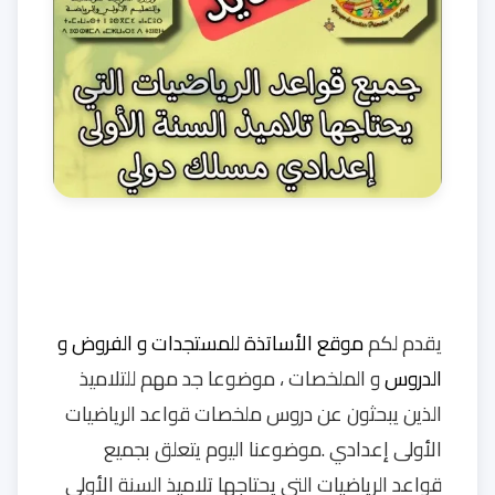
يقدم لكم
موقع الأساتذة للمستجدات و الفروض و
الدروس
و الملخصات ، موضوعا جد مهم للتلاميذ
الذين يبحثون عن دروس ملخصات قواعد الرياضيات
الأولى إعدادي .موضوعنا اليوم يتعلق بجميع
قواعد الرياضيات التي يحتاجها تلاميذ السنة الأولى