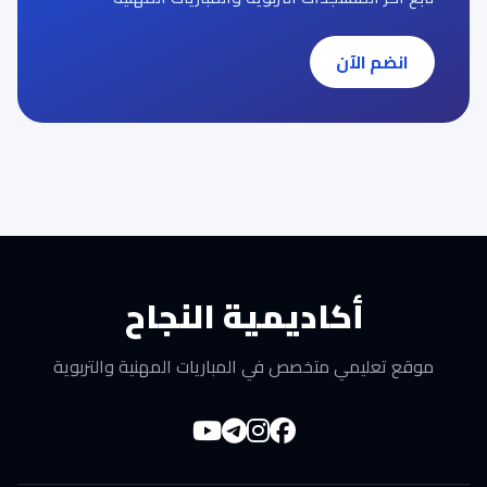
انضم الآن
أكاديمية النجاح
موقع تعليمي متخصص في المباريات المهنية والتربوية