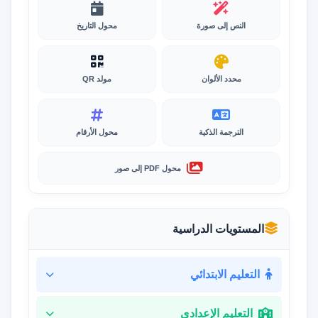
النص إلى صورة
محول التاريخ
محدد الألوان
مولد QR
الترجمة الذكية
محول الأرقام
محول PDF إلى صور
المستويات الدراسية
التعليم الابتدائي
التعليم الإعدادي