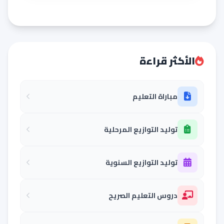
الأكثر قراءة
مباراة التعليم
توليد التوازيع المرحلية
توليد التوازيع السنوية
دروس التعليم الصريح