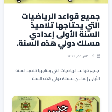
جميع قواعد الرياضيات
التي يحتاجها تلاميذ
السنة الأولى إعدادي
مسلك دولي هذه السنة.
أغسطس 27, 2023
جميع قواعد الرياضيات التي يحتاجها تلاميذ السنة
الأولى إعدادي مسلك دولي هذه السنة