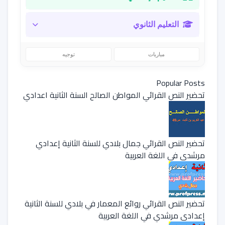
التعليم الثانوي
مباريات
توجيه
Popular Posts
تحضير النص القرائي المواطن الصالح السنة الثانية اعدادي
تحضير النص القرائي جمال بلادي للسنة الثانية إعدادي
مرشدي في اللغة العربية
تحضير النص القرائي روائع المعمار في بلادي للسنة الثانية
إعدادي مرشدي في اللغة العربية