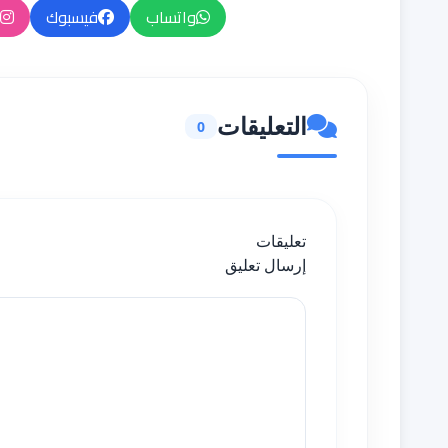
واتساب
فيسبوك
التعليقات
0
تعليقات
إرسال تعليق