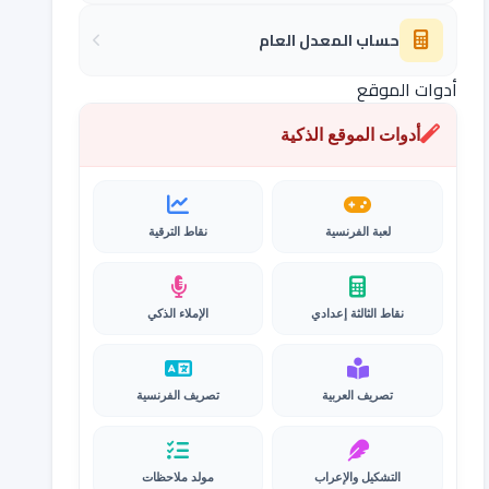
حساب المعدل العام
أدوات الموقع
أدوات الموقع الذكية
لعبة الفرنسية
نقاط الترقية
نقاط الثالثة إعدادي
الإملاء الذكي
تصريف العربية
تصريف الفرنسية
التشكيل والإعراب
مولد ملاحظات