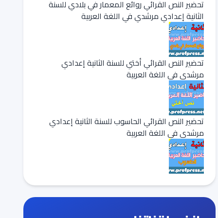
تحضير النص القرائي روائع المعمار في بلادي للسنة
الثانية إعدادي مرشدي في اللغة العربية
تحضير النص القرائي أختي للسنة الثانية إعدادي
مرشدي في اللغة العربية
تحضير النص القرائي الحاسوب للسنة الثانية إعدادي
مرشدي في اللغة العربية