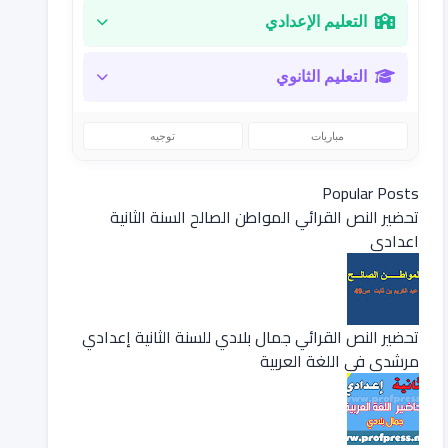
التعليم الإعدادي
التعليم الثانوي
مباريات
توجيه
Popular Posts
تحضير النص القرائي المواطن الصالح السنة الثانية
اعدادي
تحضير النص القرائي جمال بلادي للسنة الثانية إعدادي
مرشدي في اللغة العربية