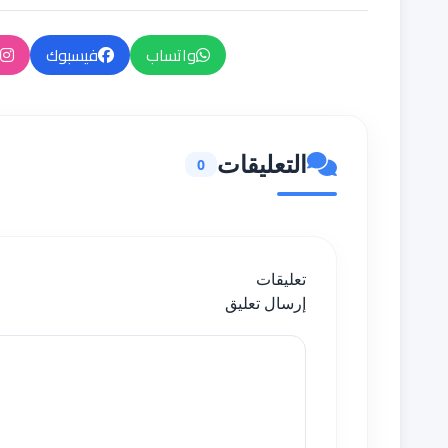
واتساب
فيسبوك
التعليقات
0
تعليقات
إرسال تعليق