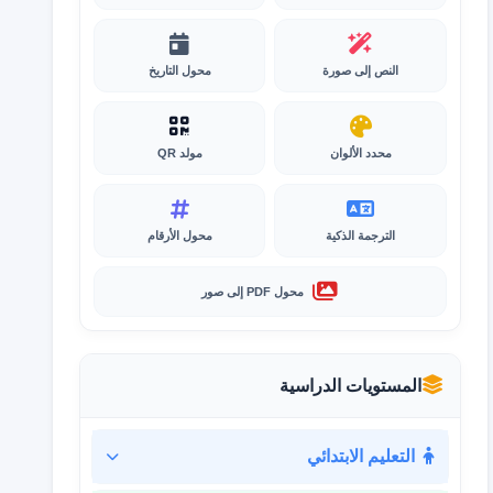
النص إلى صورة
محول التاريخ
محدد الألوان
مولد QR
الترجمة الذكية
محول الأرقام
محول PDF إلى صور
المستويات الدراسية
التعليم الابتدائي