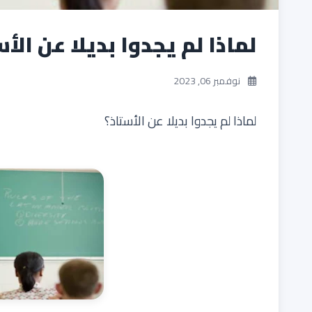
لماذا لم يجدوا بديلا عن الأ
نوفمبر 06, 2023
لماذا لم يجدوا بديلا عن الأستاذ؟