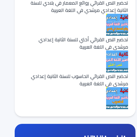
تحضير النص القرائي روائع المعمار في بلادي للسنة
الثانية إعدادي مرشدي في اللغة العربية
تحضير النص القرائي أختي للسنة الثانية إعدادي
مرشدي في اللغة العربية
تحضير النص القرائي الحاسوب للسنة الثانية إعدادي
مرشدي في اللغة العربية