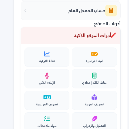
حساب المعدل العام
أدوات الموقع
أدوات الموقع الذكية
لعبة الفرنسية
نقاط الترقية
نقاط الثالثة إعدادي
الإملاء الذكي
تصريف العربية
تصريف الفرنسية
التشكيل والإعراب
مولد ملاحظات