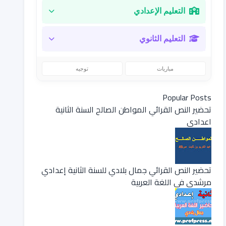
التعليم الإعدادي
التعليم الثانوي
مباريات
توجيه
Popular Posts
تحضير النص القرائي المواطن الصالح السنة الثانية
اعدادي
تحضير النص القرائي جمال بلادي للسنة الثانية إعدادي
مرشدي في اللغة العربية