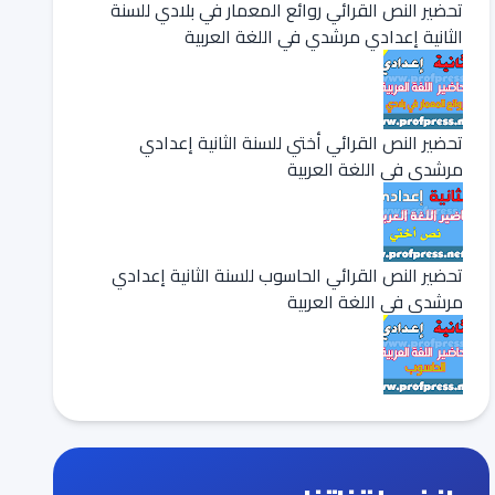
تحضير النص القرائي روائع المعمار في بلادي للسنة
الثانية إعدادي مرشدي في اللغة العربية
تحضير النص القرائي أختي للسنة الثانية إعدادي
مرشدي في اللغة العربية
تحضير النص القرائي الحاسوب للسنة الثانية إعدادي
مرشدي في اللغة العربية