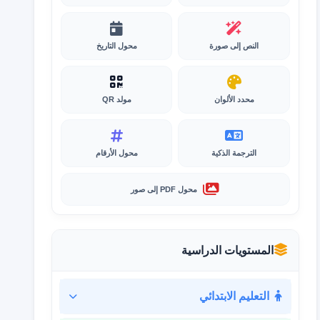
النص إلى صورة
محول التاريخ
محدد الألوان
مولد QR
الترجمة الذكية
محول الأرقام
محول PDF إلى صور
المستويات الدراسية
التعليم الابتدائي