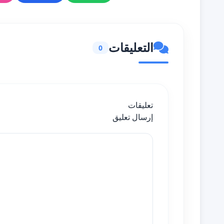
التعليقات
0
تعليقات
إرسال تعليق