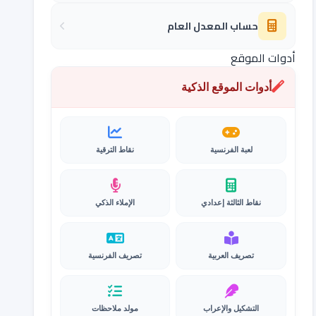
حساب المعدل العام
أدوات الموقع
أدوات الموقع الذكية
لعبة الفرنسية
نقاط الترقية
نقاط الثالثة إعدادي
الإملاء الذكي
تصريف العربية
تصريف الفرنسية
التشكيل والإعراب
مولد ملاحظات