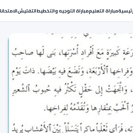
رئيسية
مباراة التعليم
مباراة التوجيه والتخطيط
التفتيش
الامتحان