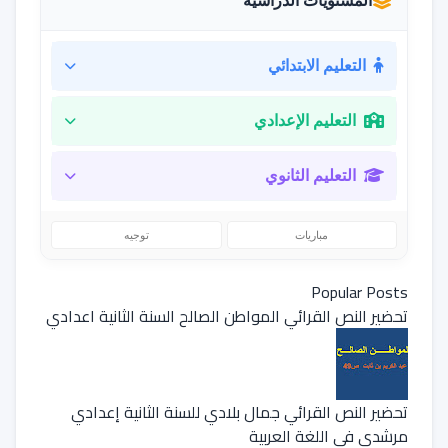
المستويات الدراسية
التعليم الابتدائي
التعليم الإعدادي
التعليم الثانوي
مباريات
توجيه
Popular Posts
تحضير النص القرائي المواطن الصالح السنة الثانية اعدادي
تحضير النص القرائي جمال بلادي للسنة الثانية إعدادي
مرشدي في اللغة العربية