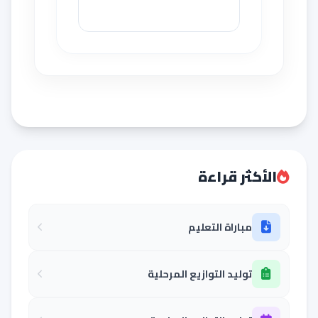
الأكثر قراءة
مباراة التعليم
توليد التوازيع المرحلية