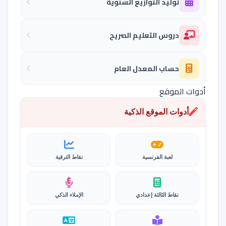
توليد التوازيع السنوية
دروس التعليم الصريح
حساب المعدل العام
أدوات الموقع
أدوات الموقع الذكية
لعبة الفرنسية
نقاط الترقية
نقاط الثالثة إعدادي
الإملاء الذكي