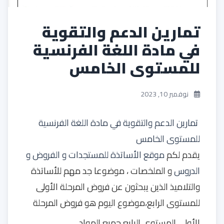
تمارين الدعم والتقوية
في مادة اللغة الفرنسية
للمستوى الخامس
نوفمبر 10, 2023
تمارين الدعم والتقوية في مادة اللغة الفرنسية
للمستوى الخامس
يقدم لكم
موقع الأساتذة للمستجدات و الفروض و
الدروس
و الملخصات ، موضوعا جد مهم للأساتذة
والتلاميذ الذين يبحثون عن فروض المرحلة الأولى
للمستوى الرابع،موضوع اليوم هو فروض المرحلة
.
الأولى المستوى الرابع جميع المواد