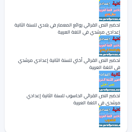
تحضير النص القرائي روائع المعمار في بلادي للسنة الثانية
إعدادي مرشدي في اللغة العربية
تحضير النص القرائي أختي للسنة الثانية إعدادي مرشدي
في اللغة العربية
تحضير النص القرائي الحاسوب للسنة الثانية إعدادي
مرشدي في اللغة العربية