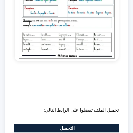
تحميل الملف تفضلوا على الرابط التالي:
التحميل