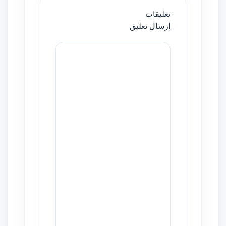
تعليقات
إرسال تعليق