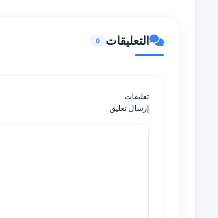
التعليقات
0
تعليقات
إرسال تعليق