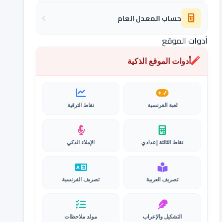
حساب المعدل العام
أدوات الموقع
أدوات الموقع الذكية
لعبة الفرنسية
نقاط الترقية
نقاط الثالثة إعدادي
الإملاء الذكي
تصريف العربية
تصريف الفرنسية
التشكيل والإعراب
مولد ملاحظات