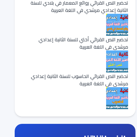
تحضير النص القرائي روائع المعمار في بلادي للسنة
الثانية إعدادي مرشدي في اللغة العربية
تحضير النص القرائي أختي للسنة الثانية إعدادي
مرشدي في اللغة العربية
تحضير النص القرائي الحاسوب للسنة الثانية إعدادي
مرشدي في اللغة العربية