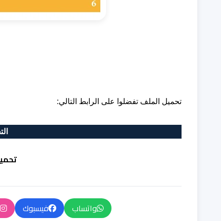
تحميل الملف تفضلوا على الرابط التالي:
الت
تحميل
واتساب
فيسبوك