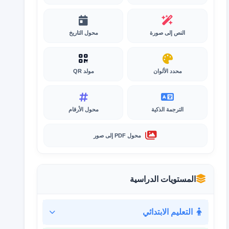
النص إلى صورة
محول التاريخ
محدد الألوان
مولد QR
الترجمة الذكية
محول الأرقام
محول PDF إلى صور
المستويات الدراسية
التعليم الابتدائي