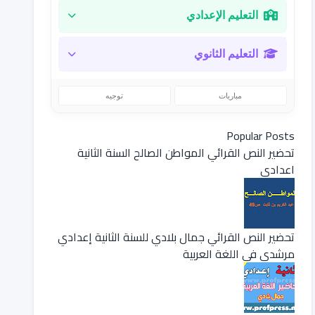
التعليم الإعدادي
التعليم الثانوي
مباريات
توجيه
Popular Posts
تحضير النص القرائي المواطن الصالح السنة الثانية
اعدادي
تحضير النص القرائي جمال بلادي للسنة الثانية إعدادي
مرشدي في اللغة العربية