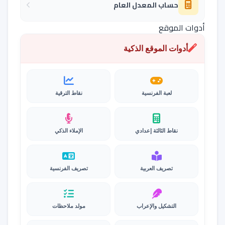
حساب المعدل العام
أدوات الموقع
أدوات الموقع الذكية
لعبة الفرنسية
نقاط الترقية
نقاط الثالثة إعدادي
الإملاء الذكي
تصريف العربية
تصريف الفرنسية
التشكيل والإعراب
مولد ملاحظات