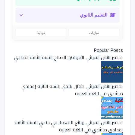
التعليم الثانوي
مباريات
توجيه
Popular Posts
تحضير النص القرائي المواطن الصالح السنة الثانية اعدادي
تحضير النص القرائي جمال بلادي للسنة الثانية إعدادي
مرشدي في اللغة العربية
تحضير النص القرائي روائع المعمار في بلادي للسنة الثانية
إعدادي مرشدي في اللغة العربية