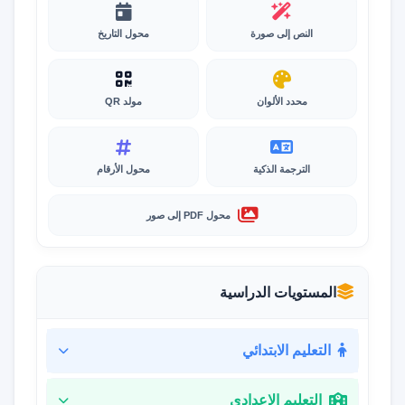
النص إلى صورة
محول التاريخ
محدد الألوان
مولد QR
الترجمة الذكية
محول الأرقام
محول PDF إلى صور
المستويات الدراسية
التعليم الابتدائي
التعليم الإعدادي