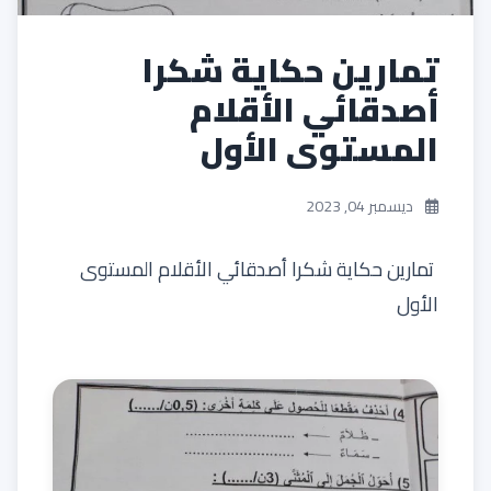
تمارين حكاية شكرا
أصدقائي الأقلام
المستوى الأول
ديسمبر 04, 2023
تمارين حكاية شكرا أصدقائي الأقلام المستوى
الأول