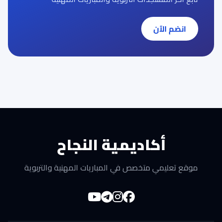
انضم الآن
أكاديمية النجاح
موقع تعليمي متخصص في المباريات المهنية والتربوية