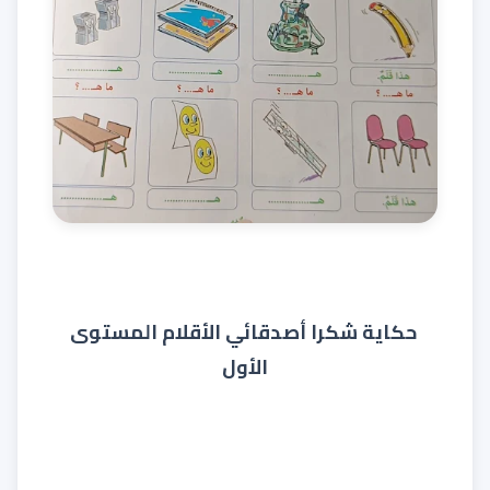
حكاية شكرا أصدقائي الأقلام المستوى
الأول