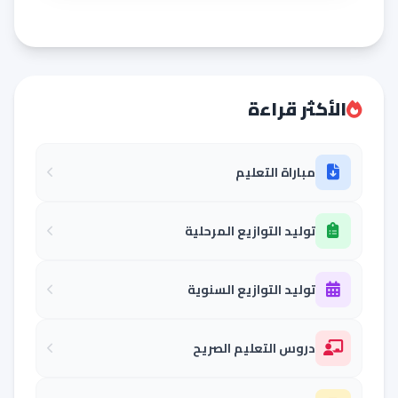
الأكثر قراءة
مباراة التعليم
توليد التوازيع المرحلية
توليد التوازيع السنوية
دروس التعليم الصريح