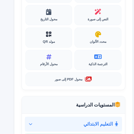
النص إلى صورة
محول التاريخ
محدد الألوان
مولد QR
الترجمة الذكية
محول الأرقام
محول PDF إلى صور
المستويات الدراسية
التعليم الابتدائي