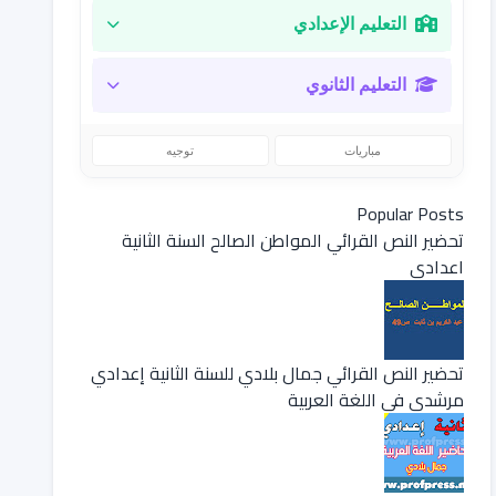
التعليم الإعدادي
التعليم الثانوي
مباريات
توجيه
Popular Posts
تحضير النص القرائي المواطن الصالح السنة الثانية
اعدادي
تحضير النص القرائي جمال بلادي للسنة الثانية إعدادي
مرشدي في اللغة العربية