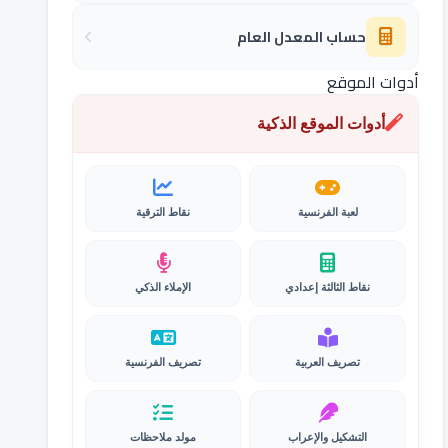
حساب المعدل العام
أدوات الموقع
أدوات الموقع الذكية
لعبة الفرنسية
نقاط الترقية
نقاط الثالثة إعدادي
الإملاء الذكي
تصريف العربية
تصريف الفرنسية
التشكيل والإعراب
مولد ملاحظات