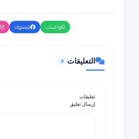
واتساب
فيسبوك
التعليقات
0
تعليقات
إرسال تعليق