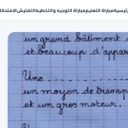
رئيسية
مباراة التعليم
مباراة التوجيه والتخطيط
التفتيش
الامتحان