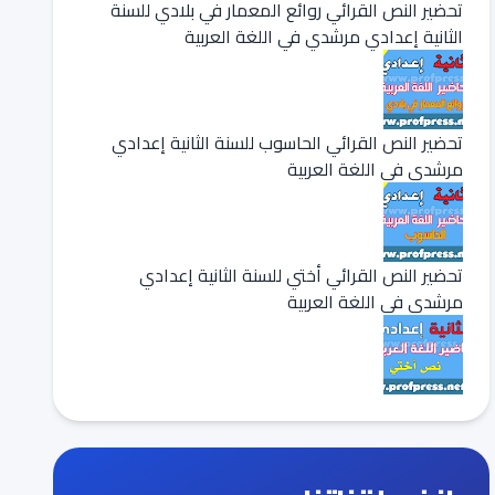
تحضير النص القرائي روائع المعمار في بلادي للسنة
الثانية إعدادي مرشدي في اللغة العربية
تحضير النص القرائي الحاسوب للسنة الثانية إعدادي
مرشدي في اللغة العربية
تحضير النص القرائي أختي للسنة الثانية إعدادي
مرشدي في اللغة العربية