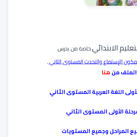
تعليم الابتدائي
خاصة من يدرس
مكون الإستماع والتحدث المستوى الثاني
.
الملف من
هنا
أولى اللغة العربية المستوى الثاني
حلة الأولى المستوى الثاني
يع المراحل وجميع المستويات