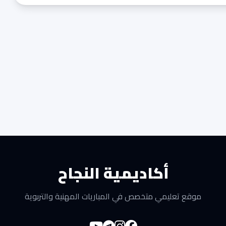
أكاديمية النجاح
موقع تعليمي متخصص في المباريات المهنية والتربوية