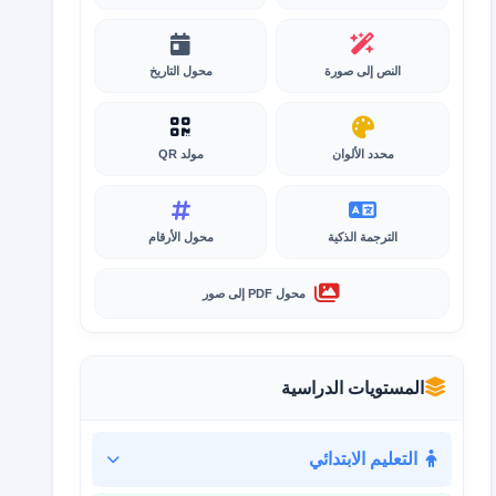
النص إلى صورة
محول التاريخ
محدد الألوان
مولد QR
الترجمة الذكية
محول الأرقام
محول PDF إلى صور
المستويات الدراسية
التعليم الابتدائي