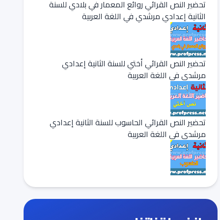
تحضير النص القرائي روائع المعمار في بلادي للسنة
الثانية إعدادي مرشدي في اللغة العربية
تحضير النص القرائي أختي للسنة الثانية إعدادي
مرشدي في اللغة العربية
تحضير النص القرائي الحاسوب للسنة الثانية إعدادي
مرشدي في اللغة العربية