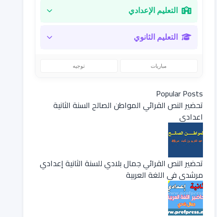
التعليم الإعدادي
التعليم الثانوي
مباريات
توجيه
Popular Posts
تحضير النص القرائي المواطن الصالح السنة الثانية
اعدادي
تحضير النص القرائي جمال بلادي للسنة الثانية إعدادي
مرشدي في اللغة العربية