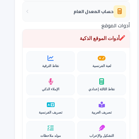
حساب المعدل العام
أدوات الموقع
أدوات الموقع الذكية
لعبة الفرنسية
نقاط الترقية
نقاط الثالثة إعدادي
الإملاء الذكي
تصريف العربية
تصريف الفرنسية
التشكيل والإعراب
مولد ملاحظات