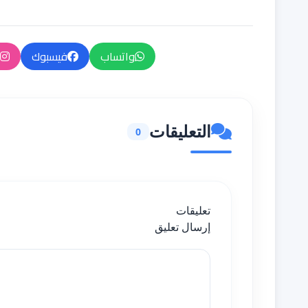
واتساب
فيسبوك
التعليقات
0
تعليقات
إرسال تعليق