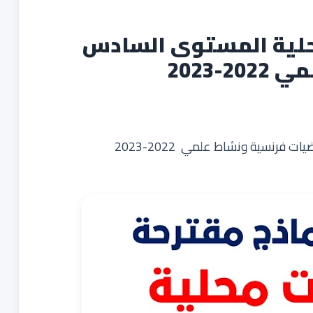
حلية المستوى السادس
-2023
فرنسية ونشاط علمي 2022-2023