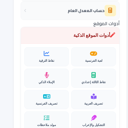
حساب المعدل العام
أدوات الموقع
أدوات الموقع الذكية
لعبة الفرنسية
نقاط الترقية
نقاط الثالثة إعدادي
الإملاء الذكي
تصريف العربية
تصريف الفرنسية
التشكيل والإعراب
مولد ملاحظات