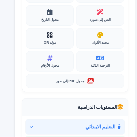
النص إلى صورة
محول التاريخ
محدد الألوان
مولد QR
الترجمة الذكية
محول الأرقام
محول PDF إلى صور
المستويات الدراسية
التعليم الابتدائي