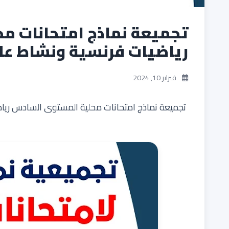
تجميعة نماذج امتحانات م
رياضيات فرنسية ونشاط علمي 2022
فبراير 10, 2024
تجميعة نماذج امتحانات محلية المستوى السادس رياضيات 