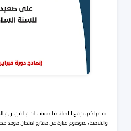
يقدم لكم
موقع الأساتذة للمستجدات و الفروض و ال
والتلاميذ ،الموضوع عبارة عن مقترح امتحان موحد محلي 