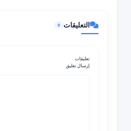
التعليقات
0
تعليقات
إرسال تعليق