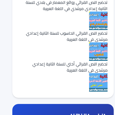
تحضير النص القرائي روائع المعمار في بلادي للسنة
الثانية إعدادي مرشدي في اللغة العربية
تحضير النص القرائي الحاسوب للسنة الثانية إعدادي
مرشدي في اللغة العربية
تحضير النص القرائي أختي للسنة الثانية إعدادي
مرشدي في اللغة العربية