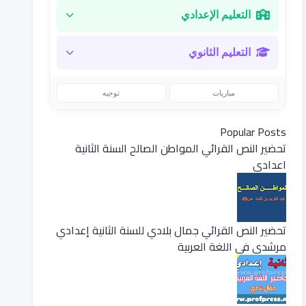
التعليم الإعدادي
التعليم الثانوي
مباريات
توجيه
Popular Posts
تحضير النص القرائي المواطن الصالح السنة الثانية
اعدادي
تحضير النص القرائي جمال بلادي للسنة الثانية إعدادي
مرشدي في اللغة العربية