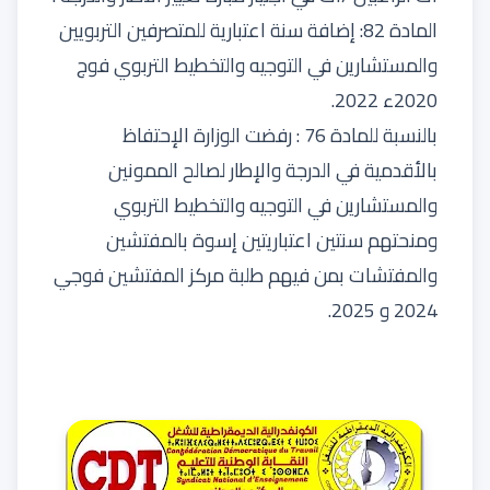
المادة 82: إضافة سنة اعتبارية للمتصرفين التربويين
والمستشارين في التوجيه والتخطيط التربوي فوج
2020ء 2022.
بالنسبة للمادة 76 : رفضت الوزارة الإحتفاظ
بالأقدمية في الدرجة والإطار لصالح الممونين
والمستشارين في التوجيه والتخطيط التربوي
ومنحتهم سنتين اعتباريتين إسوة بالمفتشين
والمفتشات بمن فيهم طلبة مركز المفتشين فوجي
2024 و 2025.