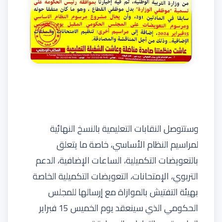
وستتوصل النقابات التعليمية بالنسخ النهائية
لمراسيم النظام الأساسي، خاصة ما يتعلق
بالتعويضات التكميلية، الساعات الإضافية، الدعم
التربوي، الإمتحانات، التعويضات التكميلية الخاصة
بهيئة التفتيش بالموازاة مع إرسالها للمجلس
الحكومي الذي سينعقد يوم الخميس 15 فبراير