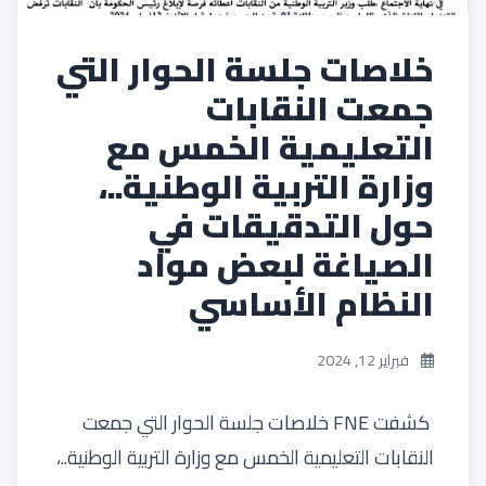
خلاصات جلسة الحوار التي
جمعت النقابات
التعليمية الخمس مع
وزارة التربية الوطنية..،
حول التدقيقات في
الصياغة لبعض مواد
النظام الأساسي
فبراير 12, 2024
كشفت FNE خلاصات جلسة الحوار التي جمعت
النقابات التعليمية الخمس مع وزارة التربية الوطنية..،