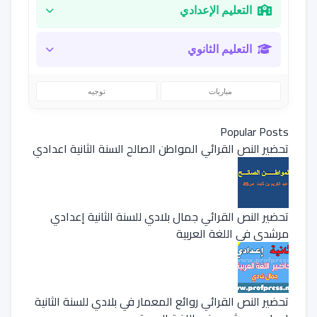
التعليم الإعدادي
التعليم الثانوي
مباريات
توجيه
Popular Posts
تحضير النص القرائي المواطن الصالح السنة الثانية اعدادي
تحضير النص القرائي جمال بلادي للسنة الثانية إعدادي
مرشدي في اللغة العربية
تحضير النص القرائي روائع المعمار في بلادي للسنة الثانية