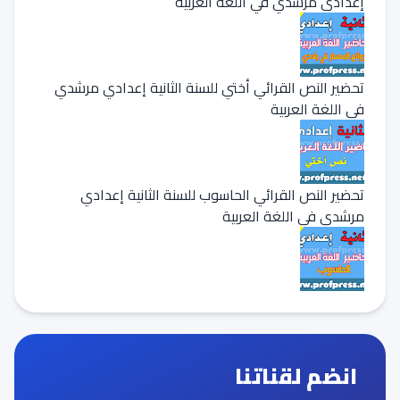
إعدادي مرشدي في اللغة العربية
تحضير النص القرائي أختي للسنة الثانية إعدادي مرشدي
في اللغة العربية
تحضير النص القرائي الحاسوب للسنة الثانية إعدادي
مرشدي في اللغة العربية
انضم لقناتنا