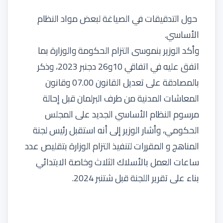
حول التدقيقات في الصياغة لبعض مواد النظام
الأساسي.
وأكد الوزير بنموسى التزام الحكومة والوزارة بما
اتفق عليه في اتفاقي 10و26 دجنبر 2023، وذكر
بالمصادقة على تعديل القانون 07.00 وقانون
المعاشات المدنية من طرف البرلمان قبل إحالة
مرسوم النظام الأساسي الجديد على المجلس
الحكومي، وأشار الوزير إلى أنه استقبل رئيس لجنة
المناهج و المقررات لتنفيذ التزام الوزارة بتقليص عدد
ساعات العمل بالأسلاك الثلاث وخاصة الابتدائي
بناء على تقرير اللجنة قبل شتنبر 2024.