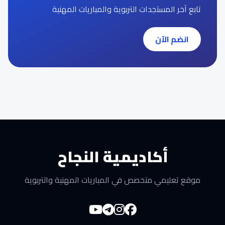
تابع آخر المستجدات التربوية والمباريات المهنية
انضم الآن
أكاديمية النجاح
موقع تعليمي متخصص في المباريات المهنية والتربوية