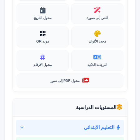
النص إلى صورة
محول التاريخ
محدد الألوان
مولد QR
الترجمة الذكية
محول الأرقام
محول PDF إلى صور
المستويات الدراسية
التعليم الابتدائي