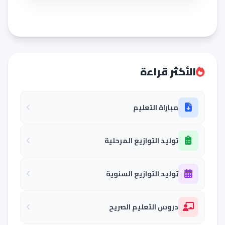
الأكثر قراءة
مباراة التعليم
توليد التوازيع المرحلية
توليد التوازيع السنوية
دروس التعليم الصريح