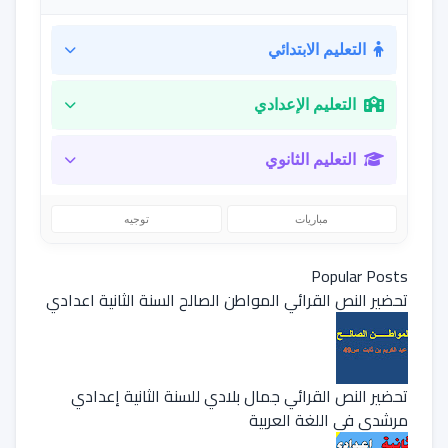
التعليم الابتدائي
التعليم الإعدادي
التعليم الثانوي
مباريات
توجيه
Popular Posts
تحضير النص القرائي المواطن الصالح السنة الثانية اعدادي
تحضير النص القرائي جمال بلادي للسنة الثانية إعدادي
مرشدي في اللغة العربية