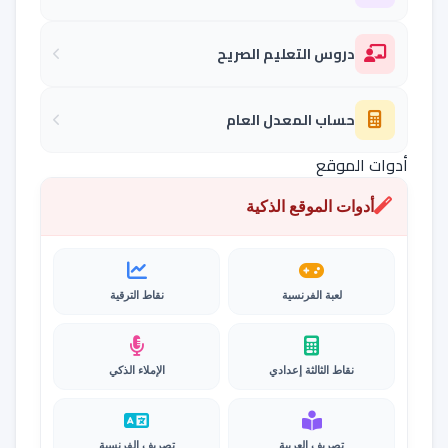
دروس التعليم الصريح
حساب المعدل العام
أدوات الموقع
أدوات الموقع الذكية
لعبة الفرنسية
نقاط الترقية
نقاط الثالثة إعدادي
الإملاء الذكي
تصريف العربية
تصريف الفرنسية