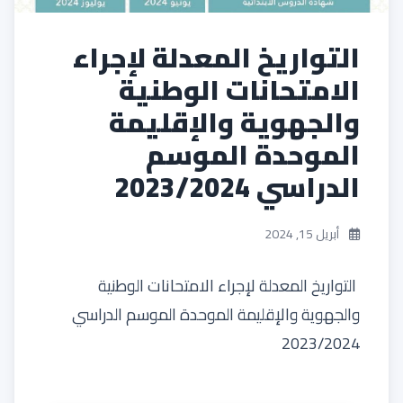
التواريخ المعدلة لإجراء
الامتحانات الوطنية
والجهوية والإقليمة
الموحدة الموسم
الدراسي 2023/2024
أبريل 15, 2024
التواريخ المعدلة لإجراء الامتحانات الوطنية
والجهوية والإقليمة الموحدة الموسم الدراسي
2023/2024