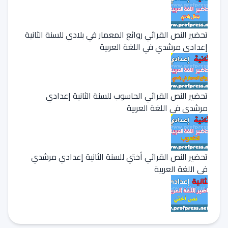
تحضير النص القرائي روائع المعمار في بلادي للسنة الثانية
إعدادي مرشدي في اللغة العربية
تحضير النص القرائي الحاسوب للسنة الثانية إعدادي
مرشدي في اللغة العربية
تحضير النص القرائي أختي للسنة الثانية إعدادي مرشدي
في اللغة العربية