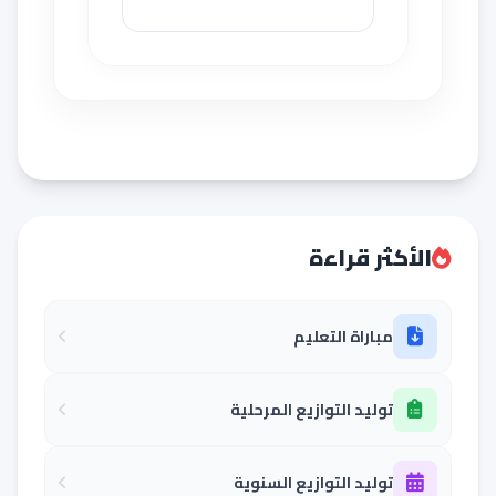
الأكثر قراءة
مباراة التعليم
توليد التوازيع المرحلية
توليد التوازيع السنوية