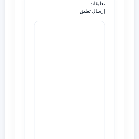
تعليقات
إرسال تعليق