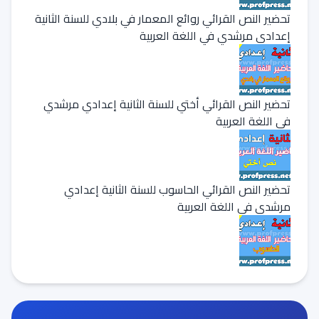
تحضير النص القرائي روائع المعمار في بلادي للسنة الثانية
إعدادي مرشدي في اللغة العربية
تحضير النص القرائي أختي للسنة الثانية إعدادي مرشدي
في اللغة العربية
تحضير النص القرائي الحاسوب للسنة الثانية إعدادي
مرشدي في اللغة العربية