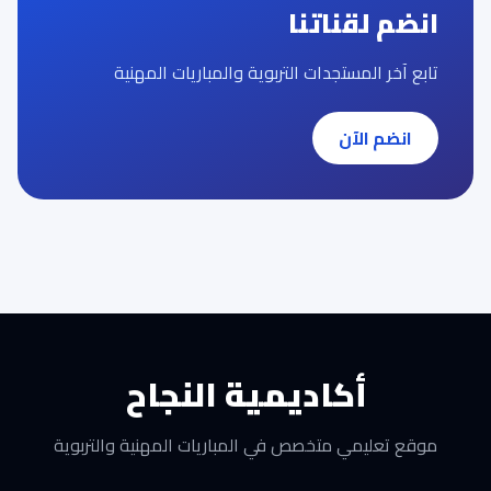
انضم لقناتنا
تابع آخر المستجدات التربوية والمباريات المهنية
انضم الآن
أكاديمية النجاح
موقع تعليمي متخصص في المباريات المهنية والتربوية