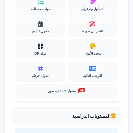
التشكيل والإعراب
مولد ملاحظات
النص إلى صورة
محول التاريخ
محدد الألوان
مولد QR
الترجمة الذكية
محول الأرقام
محول PDF إلى صور
المستويات الدراسية