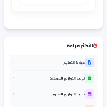
الأكثر قراءة
مباراة التعليم
توليد التوازيع المرحلية
توليد التوازيع السنوية