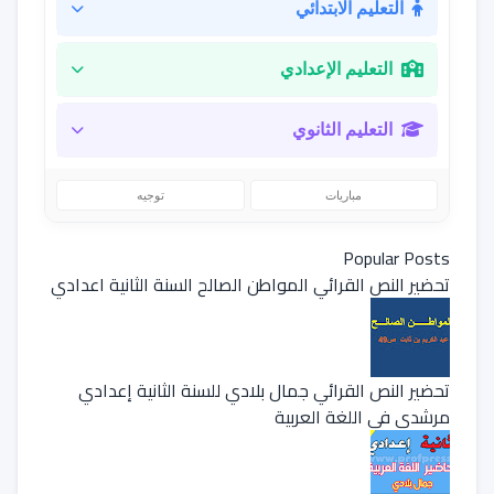
التعليم الابتدائي
التعليم الإعدادي
التعليم الثانوي
مباريات
توجيه
Popular Posts
تحضير النص القرائي المواطن الصالح السنة الثانية اعدادي
تحضير النص القرائي جمال بلادي للسنة الثانية إعدادي
مرشدي في اللغة العربية