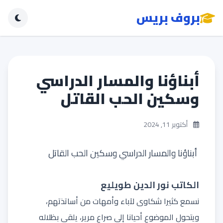
بروف بريس
أبناؤنا والمسار الدراسي
وسكين الحب القاتل
أكتوبر 11, 2024
أبناؤنا والمسار الدراسي وسكين الحب القاتل
الكاتب نور الدين طويليع
نسمع كثيرا شكاوى لآباء وأمهات من أساتذتهم،
ويتحول الموضوع أحيانا إلى صراع مرير، يلقي بظلاله