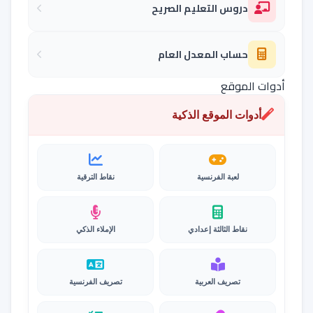
دروس التعليم الصريح
حساب المعدل العام
أدوات الموقع
أدوات الموقع الذكية
لعبة الفرنسية
نقاط الترقية
نقاط الثالثة إعدادي
الإملاء الذكي
تصريف العربية
تصريف الفرنسية