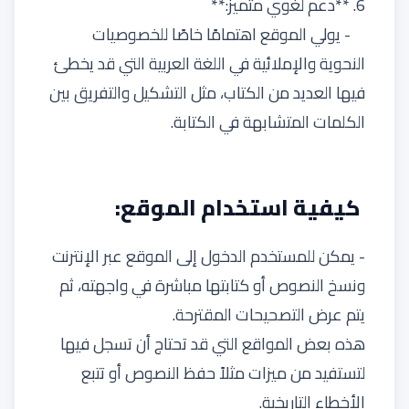
6. **دعم لغوي متميز:**
- يولي الموقع اهتمامًا خاصًا للخصوصيات
النحوية والإملائية في اللغة العربية التي قد يخطئ
فيها العديد من الكتاب، مثل التشكيل والتفريق بين
الكلمات المتشابهة في الكتابة.
كيفية استخدام الموقع:
- يمكن للمستخدم الدخول إلى الموقع عبر الإنترنت
ونسخ النصوص أو كتابتها مباشرة في واجهته، ثم
يتم عرض التصحيحات المقترحة.
هذه بعض المواقع التي قد تحتاج أن تسجل فيها
لتستفيد من ميزات مثلاً حفظ النصوص أو تتبع
الأخطاء التاريخية.