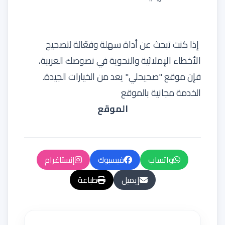
إذا كنت تبحث عن أداة سهلة وفعّالة لتصحيح
الأخطاء الإملائية والنحوية في نصوصك العربية،
فإن موقع "صحيحلي" يعد من الخيارات الجيدة.
الخدمة مجانية بالموقع
الموقع
واتساب
فيسبوك
إنستاغرام
إيميل
طباعة