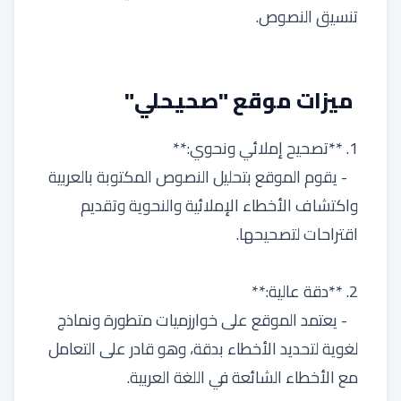
تنسيق النصوص.
ميزات موقع "صحيحلي"
1. **تصحيح إملائي ونحوي:**
- يقوم الموقع بتحليل النصوص المكتوبة بالعربية
واكتشاف الأخطاء الإملائية والنحوية وتقديم
اقتراحات لتصحيحها.
2. **دقة عالية:**
- يعتمد الموقع على خوارزميات متطورة ونماذج
لغوية لتحديد الأخطاء بدقة، وهو قادر على التعامل
مع الأخطاء الشائعة في اللغة العربية.