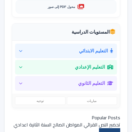
محول PDF إلى صور
المستويات الدراسية
التعليم الابتدائي
التعليم الإعدادي
التعليم الثانوي
مباريات
توجيه
Popular Posts
تحضير النص القرائي المواطن الصالح السنة الثانية اعدادي