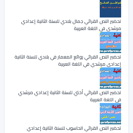
تحضير النص القرائي جمال بلادي للسنة الثانية إعدادي
مرشدي في اللغة العربية
تحضير النص القرائي روائع المعمار في بلادي للسنة الثانية
إعدادي مرشدي في اللغة العربية
تحضير النص القرائي أختي للسنة الثانية إعدادي مرشدي
في اللغة العربية
تحضير النص القرائي الحاسوب للسنة الثانية إعدادي