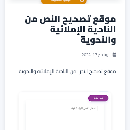
موقع تصحيح النص من
الناحية الإملائية
والنحوية
نوفمبر 17, 2024
موقع تصحيح النص من الناحية الإملائية والنحوية