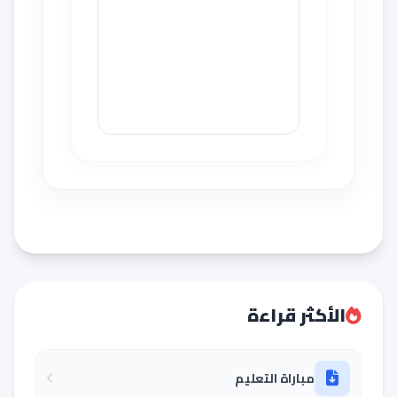
الأكثر قراءة
مباراة التعليم