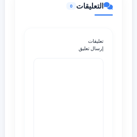
التعليقات
0
تعليقات
إرسال تعليق