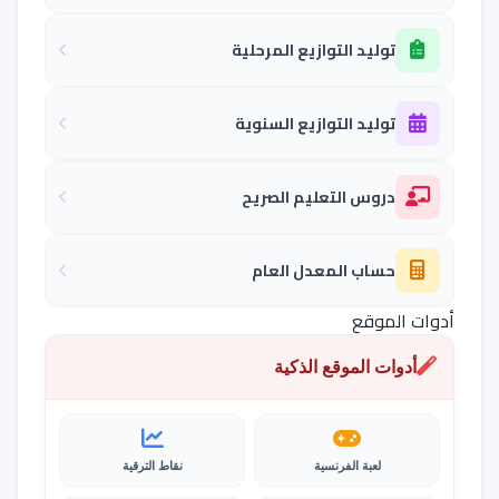
توليد التوازيع المرحلية
توليد التوازيع السنوية
دروس التعليم الصريح
حساب المعدل العام
أدوات الموقع
أدوات الموقع الذكية
لعبة الفرنسية
نقاط الترقية