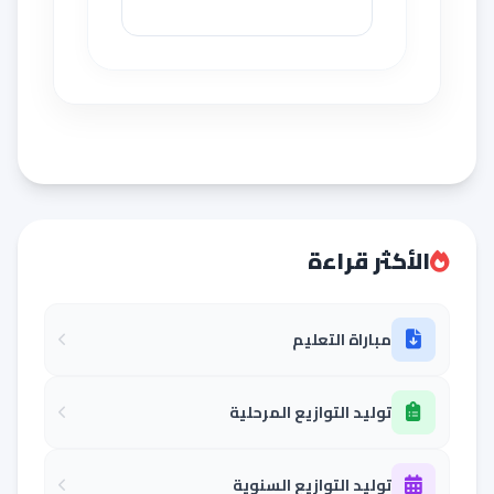
الأكثر قراءة
مباراة التعليم
توليد التوازيع المرحلية
توليد التوازيع السنوية