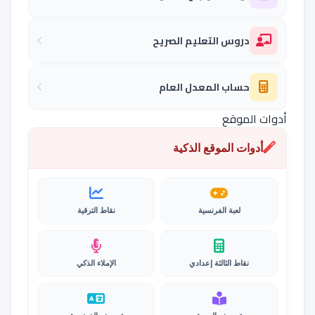
دروس التعليم الصريح
حساب المعدل العام
أدوات الموقع
أدوات الموقع الذكية
لعبة الفرنسية
نقاط الترقية
نقاط الثالثة إعدادي
الإملاء الذكي