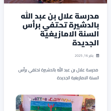
مدرسة علال بن عبد الله
بالدشيرة تحتفي برأس
السنة الامازيغية
الجديدة
يناير 16, 2025
مدرسة علال بن عبد الله بالدشيرة تحتفي برأس
السنة الامازيغية الجديدة