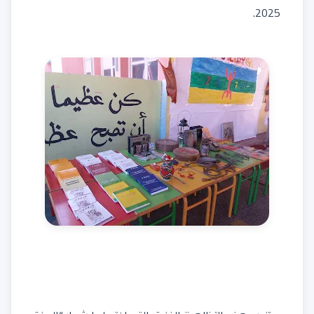
2025.