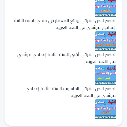
تحضير النص القرائي روائع المعمار في بلادي للسنة الثانية
إعدادي مرشدي في اللغة العربية
تحضير النص القرائي أختي للسنة الثانية إعدادي مرشدي
في اللغة العربية
تحضير النص القرائي الحاسوب للسنة الثانية إعدادي
مرشدي في اللغة العربية