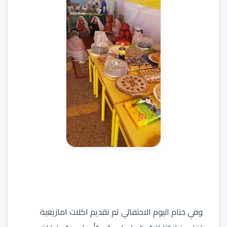
وفي ختام اليوم الاحتفالي تم تقديم اكلات امازيغية