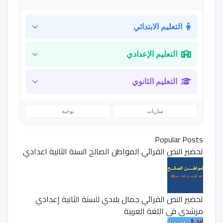
التعليم الابتدائي
التعليم الإعدادي
التعليم الثانوي
مباريات
توجيه
Popular Posts
تحضير النص القرائي المواطن الصالح السنة الثانية اعدادي
تحضير النص القرائي جمال بلادي للسنة الثانية إعدادي
مرشدي في اللغة العربية