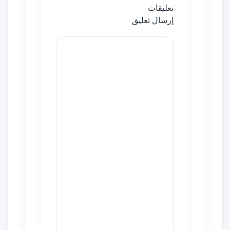
تعليقات
إرسال تعليق