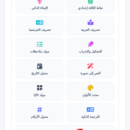
نقاط الثالثة إعدادي
الإملاء الذكي
تصريف العربية
تصريف الفرنسية
التشكيل والإعراب
مولد ملاحظات
النص إلى صورة
محول التاريخ
محدد الألوان
مولد QR
الترجمة الذكية
محول الأرقام