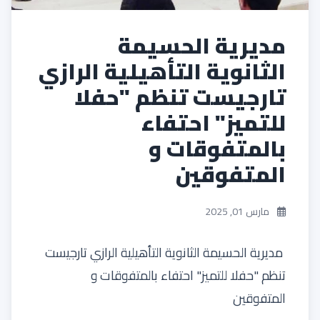
مديرية الحسيمة
الثانوية التأهيلية الرازي
تارجيست تنظم "حفلا
للتميز" احتفاء
بالمتفوقات و
المتفوقين
مارس 01, 2025
مديرية الحسيمة الثانوية التأهيلية الرازي تارجيست
تنظم "حفلا للتميز" احتفاء بالمتفوقات و
المتفوقين