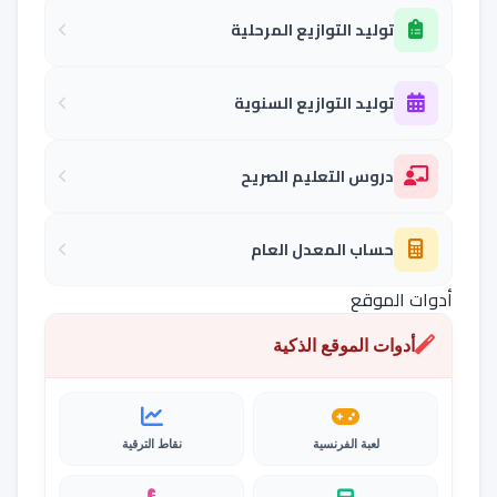
توليد التوازيع المرحلية
توليد التوازيع السنوية
دروس التعليم الصريح
حساب المعدل العام
أدوات الموقع
أدوات الموقع الذكية
لعبة الفرنسية
نقاط الترقية