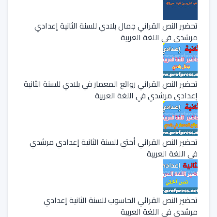
تحضير النص القرائي جمال بلادي للسنة الثانية إعدادي
مرشدي في اللغة العربية
تحضير النص القرائي روائع المعمار في بلادي للسنة الثانية
إعدادي مرشدي في اللغة العربية
تحضير النص القرائي أختي للسنة الثانية إعدادي مرشدي
في اللغة العربية
تحضير النص القرائي الحاسوب للسنة الثانية إعدادي
مرشدي في اللغة العربية