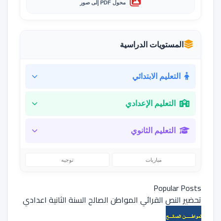
محول PDF إلى صور
المستويات الدراسية
التعليم الابتدائي
التعليم الإعدادي
التعليم الثانوي
مباريات
توجيه
Popular Posts
تحضير النص القرائي المواطن الصالح السنة الثانية اعدادي