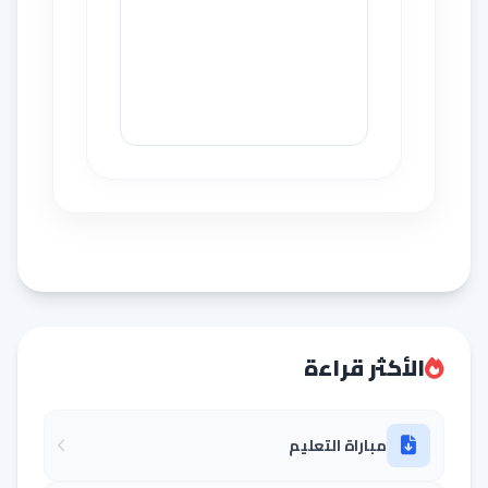
الأكثر قراءة
مباراة التعليم