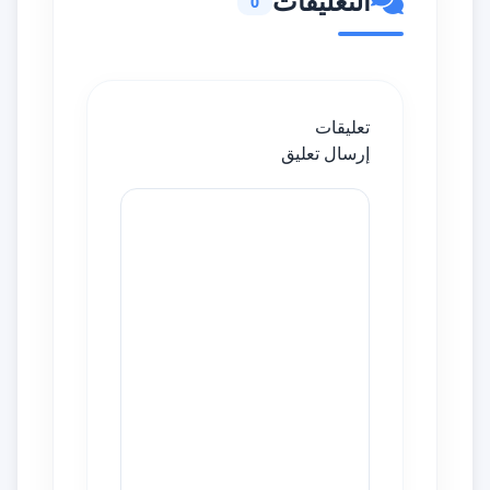
التعليقات
0
تعليقات
إرسال تعليق