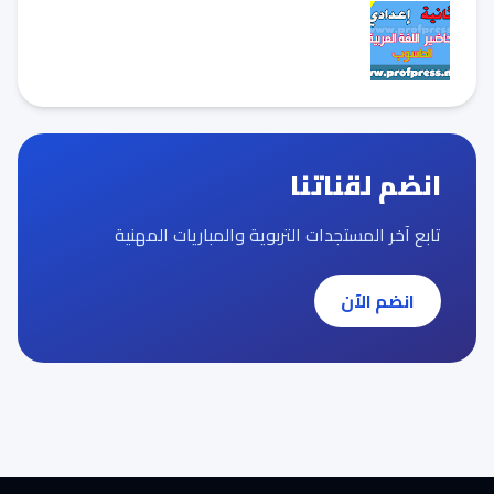
انضم لقناتنا
تابع آخر المستجدات التربوية والمباريات المهنية
انضم الآن