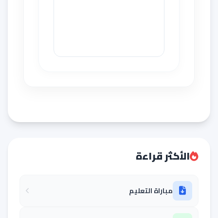
الأكثر قراءة
مباراة التعليم