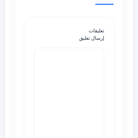
تعليقات
إرسال تعليق