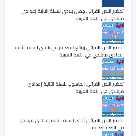
تحضير النص القرائي جمال بلادي للسنة الثانية إعدادي
مرشدي في اللغة العربية
تحضير النص القرائي روائع المعمار في بلادي للسنة الثانية
إعدادي مرشدي في اللغة العربية
تحضير النص القرائي الحاسوب للسنة الثانية إعدادي
مرشدي في اللغة العربية
تحضير النص القرائي أختي للسنة الثانية إعدادي مرشدي
في اللغة العربية