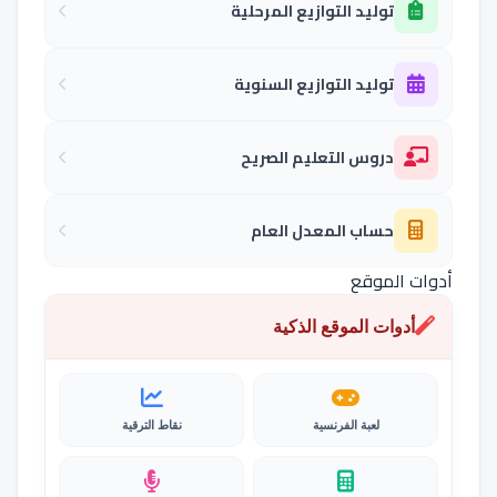
توليد التوازيع المرحلية
توليد التوازيع السنوية
دروس التعليم الصريح
حساب المعدل العام
أدوات الموقع
أدوات الموقع الذكية
لعبة الفرنسية
نقاط الترقية