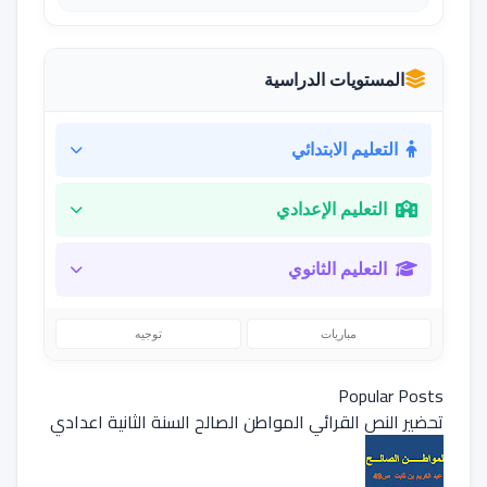
المستويات الدراسية
التعليم الابتدائي
التعليم الإعدادي
التعليم الثانوي
مباريات
توجيه
Popular Posts
تحضير النص القرائي المواطن الصالح السنة الثانية اعدادي