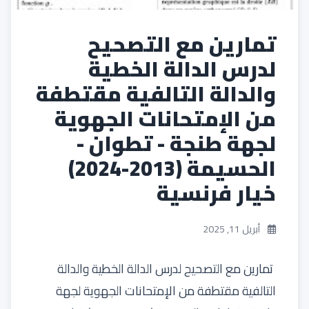
تمارين مع التصحيح
لدرس الدالة الخطية
والدالة التالفية مقتطفة
من الإمتحانات الجهوية
لجهة طنجة - تطوان -
الحسيمة (2013-2024)
خيار فرنسية
أبريل 11, 2025
تمارين مع التصحيح لدرس الدالة الخطية والدالة
التالفية مقتطفة من الإمتحانات الجهوية لجهة