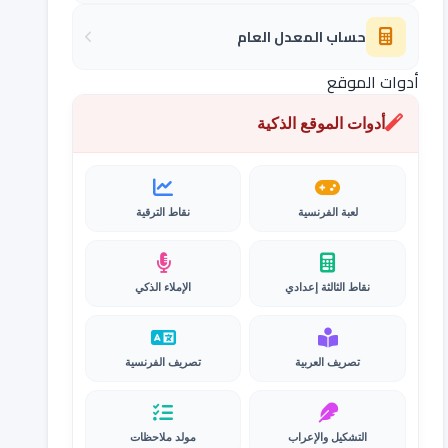
حساب المعدل العام
أدوات الموقع
أدوات الموقع الذكية
لعبة الفرنسية
نقاط الترقية
نقاط الثالثة إعدادي
الإملاء الذكي
تصريف العربية
تصريف الفرنسية
التشكيل والإعراب
مولد ملاحظات