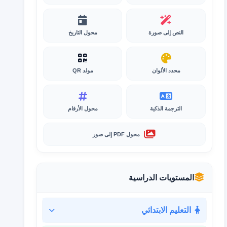
النص إلى صورة
محول التاريخ
محدد الألوان
مولد QR
الترجمة الذكية
محول الأرقام
محول PDF إلى صور
المستويات الدراسية
التعليم الابتدائي