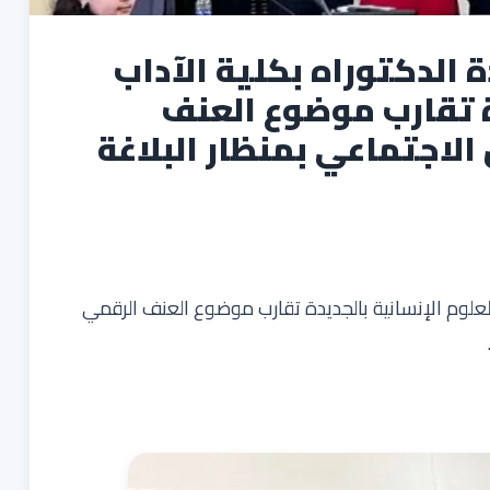
الدكتوراه بكلية الآداب
ة تقارب موضوع العنف
لاجتماعي بمنظار البلاغة
لعلوم الإنسانية بالجديدة تقارب موضوع العنف الرقمي