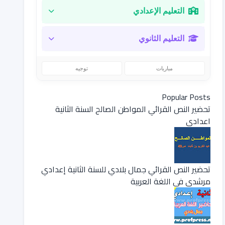
التعليم الإعدادي
التعليم الثانوي
مباريات
توجيه
Popular Posts
تحضير النص القرائي المواطن الصالح السنة الثانية
اعدادي
تحضير النص القرائي جمال بلادي للسنة الثانية إعدادي
مرشدي في اللغة العربية