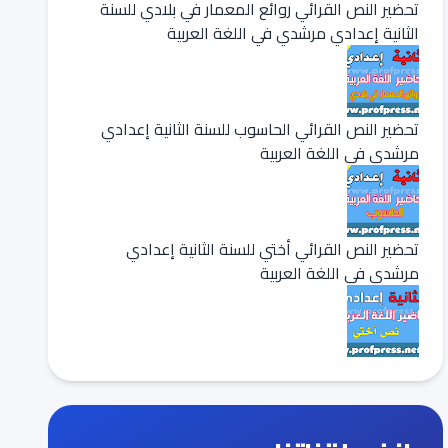
تحضير النص القرائي روائع المعمار في بلادي للسنة
الثانية إعدادي مرشدي في اللغة العربية
تحضير النص القرائي الحاسوب للسنة الثانية إعدادي
مرشدي في اللغة العربية
تحضير النص القرائي أختي للسنة الثانية إعدادي
مرشدي في اللغة العربية