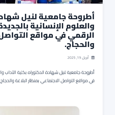
أطروحة جامعية لنيل شهادة 
والعلوم الإنسانية بالجديد
الرقمي في مواقع التواصل ا
والحجاج.
أبريل 19, 2025
أطروحة جامعية لنيل شهادة الدكتوراه بكلية الآداب وا
في مواقع التواصل الاجتماعي بمنظار البلاغة والحجاج.