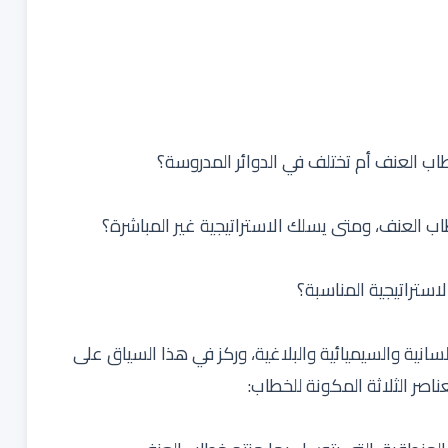
خطاب العنف أم تختلف في الدوائر المدروسة؟
طاب العنف، ومتى يسلك الاستراتيجية غير المباشرة؟
استراتيجية المناسبة؟
انية والسيميائية والبلاغية، وركز في هذا السياق على
ناصر الثلاثة المكونة للخطاب: