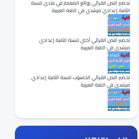
تحضير النص القرائي روائع المعمار في بلادي للسنة
الثانية إعدادي مرشدي في اللغة العربية
تحضير النص القرائي أختي للسنة الثانية إعدادي
مرشدي في اللغة العربية
تحضير النص القرائي الحاسوب للسنة الثانية إعدادي
مرشدي في اللغة العربية