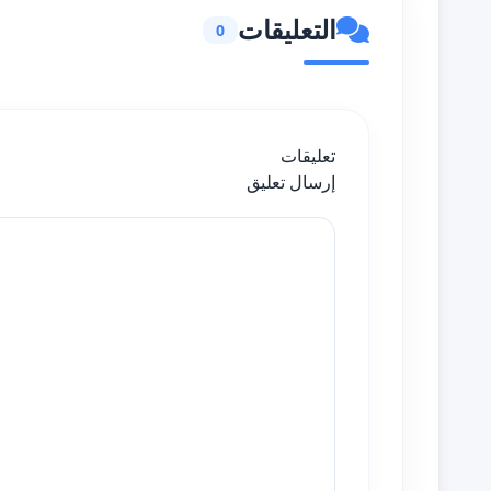
التعليقات
0
تعليقات
إرسال تعليق