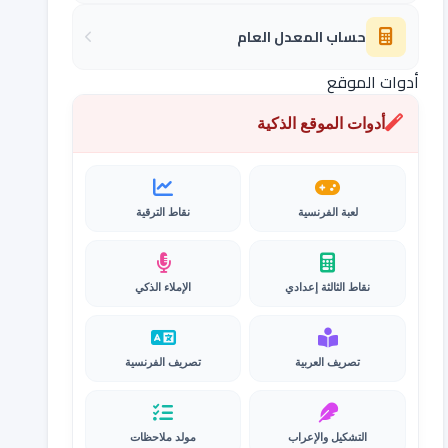
حساب المعدل العام
أدوات الموقع
أدوات الموقع الذكية
لعبة الفرنسية
نقاط الترقية
نقاط الثالثة إعدادي
الإملاء الذكي
تصريف العربية
تصريف الفرنسية
التشكيل والإعراب
مولد ملاحظات