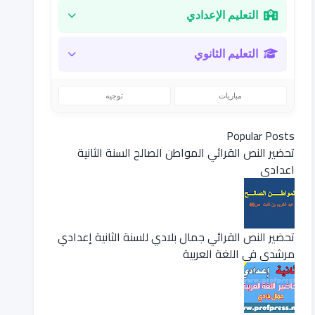
التعليم الإعدادي
التعليم الثانوي
مباريات
توجيه
Popular Posts
تحضير النص القرائي المواطن الصالح السنة الثانية
اعدادي
تحضير النص القرائي جمال بلادي للسنة الثانية إعدادي
مرشدي في اللغة العربية