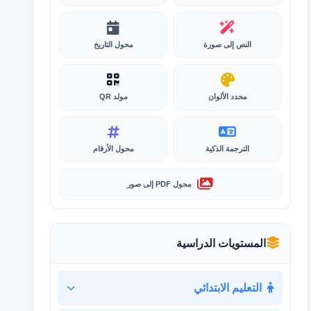
النص إلى صورة
محول التاريخ
محدد الألوان
مولد QR
الترجمة الذكية
محول الأرقام
محول PDF إلى صور
المستويات الدراسية
التعليم الابتدائي