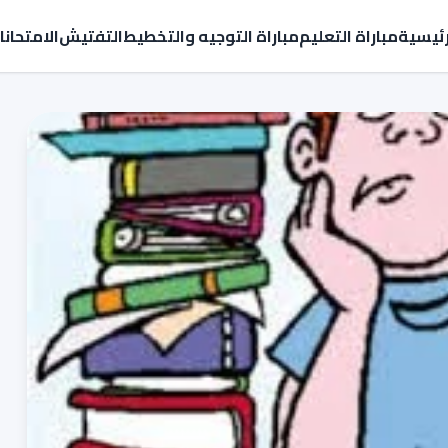
رئيسية
مباراة التعليم
مباراة التوجيه والتخطيط
التفتيش
الامتحان