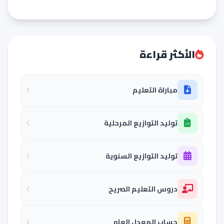
الأكثر قراءة
مباراة التعليم
توليد التوازيع المرحلية
توليد التوازيع السنوية
دروس التعليم الصريح
حساب المعدل العام