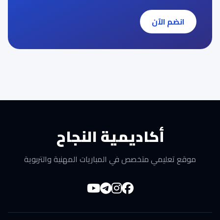
انضم الآن
أكاديمية النجاح
موقع تعليمي متخصص في المباريات المهنية والتربوية