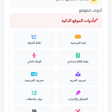
أدوات الموقع
أدوات الموقع الذكية
لعبة الفرنسية
نقاط الترقية
نقاط الثالثة إعدادي
الإملاء الذكي
تصريف العربية
تصريف الفرنسية
التشكيل والإعراب
مولد ملاحظات