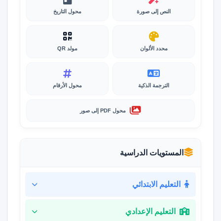
النص إلى صورة
محول التاريخ
محدد الألوان
مولد QR
الترجمة الذكية
محول الأرقام
محول PDF إلى صور
المستويات الدراسية
التعليم الابتدائي
التعليم الإعدادي