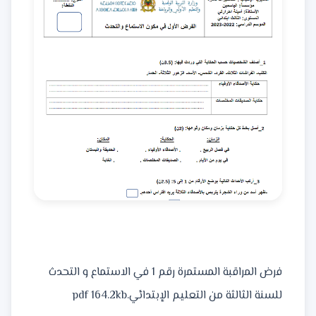
فرض المراقبة المستمرة رقم 1 في الاستماع و التحدث
للسنة الثالثة من التعليم الإبتدائي.pdf
164.2kb