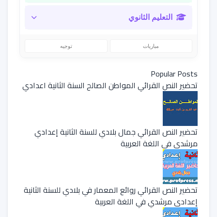
التعليم الثانوي
مباريات
توجيه
Popular Posts
تحضير النص القرائي المواطن الصالح السنة الثانية اعدادي
تحضير النص القرائي جمال بلادي للسنة الثانية إعدادي
مرشدي في اللغة العربية
تحضير النص القرائي روائع المعمار في بلادي للسنة الثانية
إعدادي مرشدي في اللغة العربية