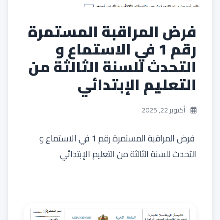
فرض المراقبة المستمرة
رقم 1 في الاستماع و
التحدث للسنة الثالثة من
التعليم الإبتدائي
أكتوبر 22, 2025
فرض المراقبة المستمرة رقم 1 في الاستماع و
التحدث للسنة الثالثة من التعليم الإبتدائي