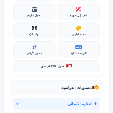
النص إلى صورة
محول التاريخ
محدد الألوان
مولد QR
الترجمة الذكية
محول الأرقام
محول PDF إلى صور
المستويات الدراسية
التعليم الابتدائي