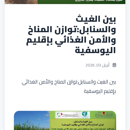
بين الغيث
والسنابل:توازن المناخ
والأمن الغذائي بإقليم
اليوسفية
أبريل 03, 2026
بين الغيث والسنابل:توازن المناخ والأمن الغذائي
بإقليم اليوسفية