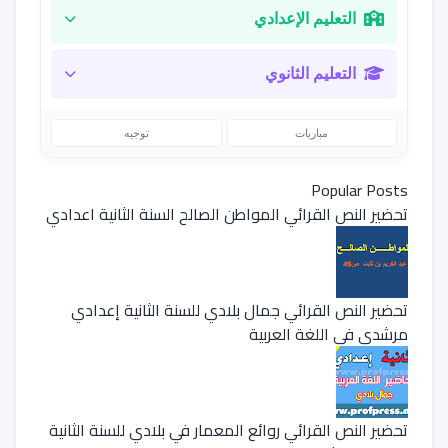
التعليم الإعدادي
التعليم الثانوي
مباريات
توجيه
Popular Posts
تحضير النص القرائي المواطن الصالح السنة الثانية اعدادي
تحضير النص القرائي جمال بلادي للسنة الثانية إعدادي
مرشدي في اللغة العربية
تحضير النص القرائي روائع المعمار في بلادي للسنة الثانية