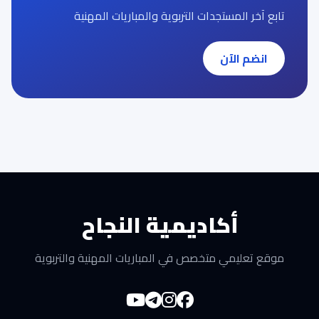
تابع آخر المستجدات التربوية والمباريات المهنية
انضم الآن
أكاديمية النجاح
موقع تعليمي متخصص في المباريات المهنية والتربوية