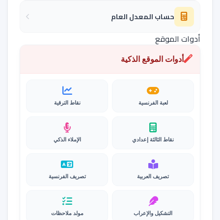
حساب المعدل العام
أدوات الموقع
أدوات الموقع الذكية
لعبة الفرنسية
نقاط الترقية
نقاط الثالثة إعدادي
الإملاء الذكي
تصريف العربية
تصريف الفرنسية
التشكيل والإعراب
مولد ملاحظات