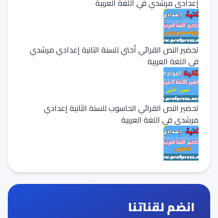
إعدادي مرشدي في اللغة العربية
تحضير النص القرائي أختي للسنة الثانية إعدادي مرشدي
في اللغة العربية
تحضير النص القرائي الحاسوب للسنة الثانية إعدادي
مرشدي في اللغة العربية
انضم لقناتنا