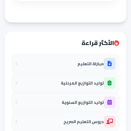
الأكثر قراءة
مباراة التعليم
توليد التوازيع المرحلية
توليد التوازيع السنوية
دروس التعليم الصريح