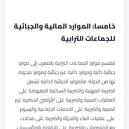
خامسا: الموارد المالية والجبائية
للجماعات الترابية
تنقسم موارد الجماعات الترابية بالمغرب إلى موارد
جبائية ذاتية وموارد ذاتية غير جبائية وموارد محولة
لها من الدولة⸱ فالموارد الجبائية الذاتية تشمل
الضريبة المهنية والضريبة السكنية المفروضة على
العقارات المبنية والضريبة على الأراضي الحضرية غير
المبنية والضريبة على الخدمات الجماعية والرسوم
على عمليات البناء والتجزئة والضريبة على محلات
بيع المشروبات والضريبة على الإقامة بالمؤسسات