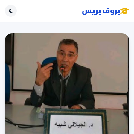
بروف بريس