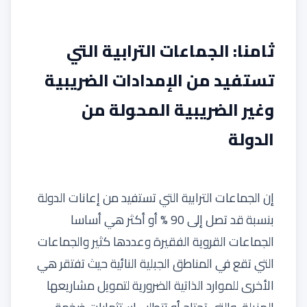
ثامنا: الجماعات الترابية التي
تستفيد من الإمدادات الضريبية
وغير الضريبية المحولة من
الدولة
إن الجماعات الترابية التي تستفيد من إعانات الدولة
بنسبة قد تصل إلى 90 % أو أكثر هي أساسا
الجماعات القروية الفقيرة وعددها كثير والجماعات
التي تقع في المناطق الجبلية النائية حيث تفتقر هي
الأخرى للموارد الذاتية الضرورية لتمويل مشاريعها