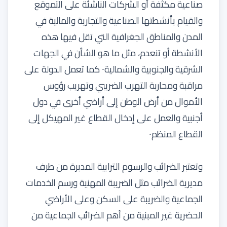
صناعية مكثفة أو الشركات الناشئة على التموقع
والقيام بأنشطتها الصناعية والتجارية والمالية في
المدن والمناطق الجغرافية التي تقل فيها هذه
الأنشطة أو تنعدم، مثل ما هو الشأن في الجهات
الشرقية والجنوبية والشمالية⸱ كما تعمل الدولة على
مراقبة ومحاربة التهرب الضريبي وتهريب رؤوس
الأموال من أرض الوطن إلى أراضي أخرى في دول
أجنبية والعمل على إدخال القطاع غير المهيكل إلى
القطاع المنظم⸱
وتعتبر الضرائب والرسوم الترابية المدبرة من طرف
مديرية الضرائب مثل الضريبة المهنية ورسم الخدمات
الجماعية والضريبة على السكن وعلى الأراضي
الحضرية غير المبنية من أهم الضرائب الجماعية من