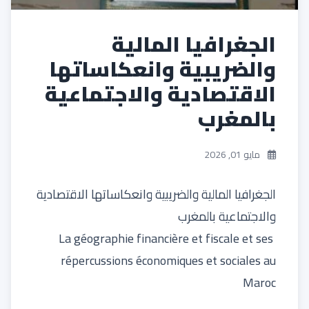
الجغرافيا المالية
والضريبية وانعكاساتها
الاقتصادية والاجتماعية
بالمغرب
مايو 01, 2026
الجغرافيا المالية والضريبية وانعكاساتها الاقتصادية
والاجتماعية بالمغرب
La géographie financière et fiscale et ses
répercussions économiques et sociales au
Maroc