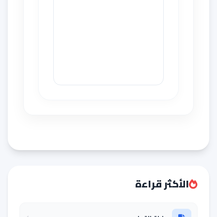
الأكثر قراءة