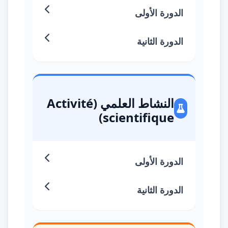
الدورة الأولى
الدورة الثانية
النشاط العلمي (Activité
scientifique)
الدورة الأولى
الدورة الثانية