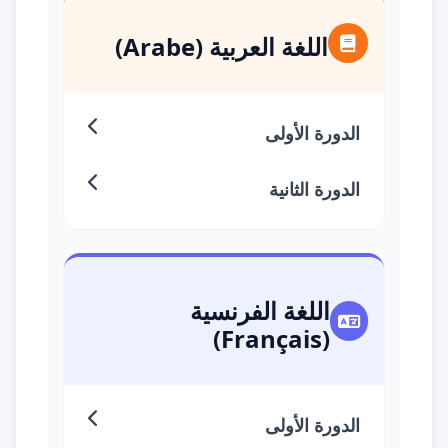
اللغة العربية (Arabe)
الدورة الأولى
الدورة الثانية
اللغة الفرنسية
(Français)
الدورة الأولى