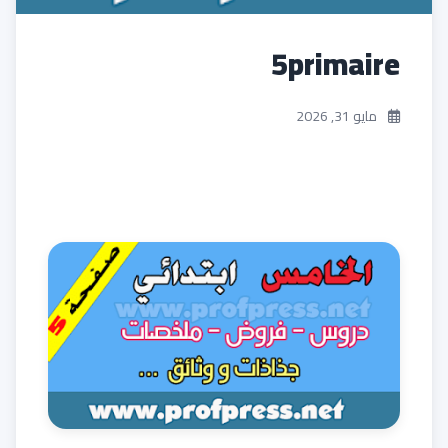
5primaire
مايو 31, 2026