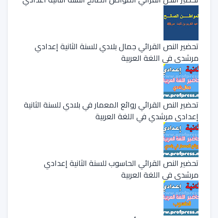
تحضير النص القرائي جمال بلادي للسنة الثانية إعدادي
مرشدي في اللغة العربية
تحضير النص القرائي روائع المعمار في بلادي للسنة الثانية
إعدادي مرشدي في اللغة العربية
تحضير النص القرائي الحاسوب للسنة الثانية إعدادي
مرشدي في اللغة العربية