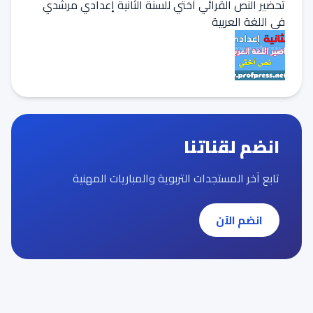
تحضير النص القرائي أختي للسنة الثانية إعدادي مرشدي
في اللغة العربية
انضم لقناتنا
تابع آخر المستجدات التربوية والمباريات المهنية
انضم الآن