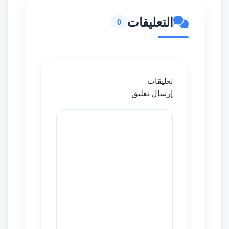
التعليقات
0
تعليقات
إرسال تعليق