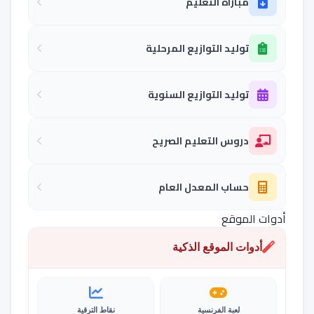
مباراة التعليم
توليد التوازيع المرحلية
توليد التوازيع السنوية
دروس التعليم الصريح
حساب المعدل العام
أدوات الموقع
أدوات الموقع الذكية
لعبة الفرنسية
نقاط الترقية