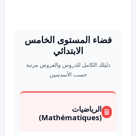
فضاء المستوى الخامس
الابتدائي
دليلك الكامل للدروس والفروض مرتبة
حسب الأسدسين
الرياضيات
(Mathématiques)