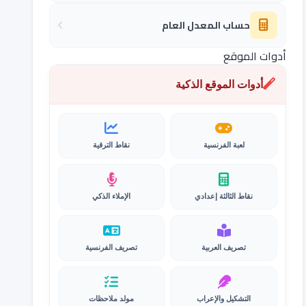
حساب المعدل العام
أدوات الموقع
أدوات الموقع الذكية
لعبة الفرنسية
نقاط الترقية
نقاط الثالثة إعدادي
الإملاء الذكي
تصريف العربية
تصريف الفرنسية
التشكيل والإعراب
مولد ملاحظات