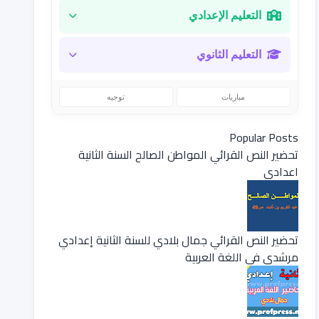
التعليم الإعدادي
التعليم الثانوي
مباريات
توجيه
Popular Posts
تحضير النص القرائي المواطن الصالح السنة الثانية
اعدادي
تحضير النص القرائي جمال بلادي للسنة الثانية إعدادي
مرشدي في اللغة العربية