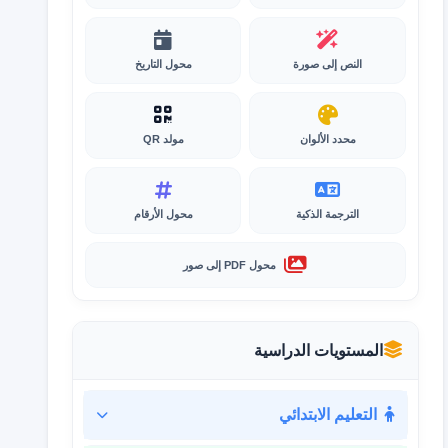
النص إلى صورة
محول التاريخ
محدد الألوان
مولد QR
الترجمة الذكية
محول الأرقام
محول PDF إلى صور
المستويات الدراسية
التعليم الابتدائي