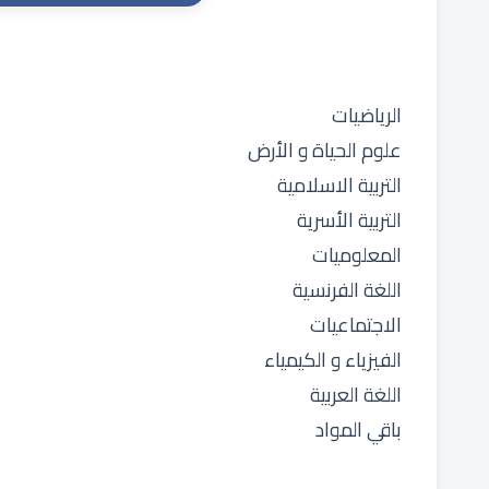
الرياضيات
علوم الحياة و الأرض
التربية الاسلامية
التربية الأسرية
المعلوميات
اللغة الفرنسية
الاجتماعيات
الفيزياء و الكيمياء
اللغة العربية
باقي المواد