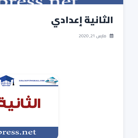
الثانية إعدادي
مارس 21, 2020