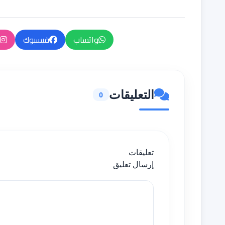
واتساب
فيسبوك
التعليقات
0
تعليقات
إرسال تعليق