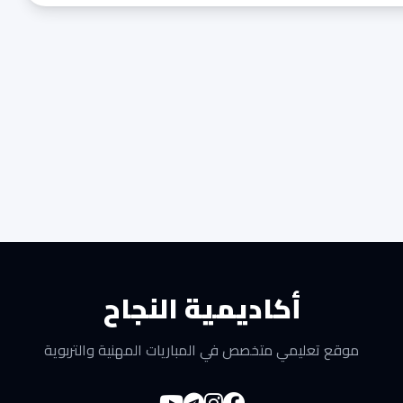
أكاديمية النجاح
موقع تعليمي متخصص في المباريات المهنية والتربوية