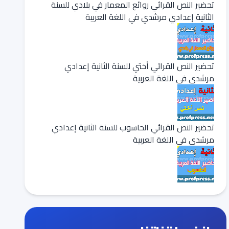
تحضير النص القرائي روائع المعمار في بلادي للسنة
الثانية إعدادي مرشدي في اللغة العربية
تحضير النص القرائي أختي للسنة الثانية إعدادي
مرشدي في اللغة العربية
تحضير النص القرائي الحاسوب للسنة الثانية إعدادي
مرشدي في اللغة العربية