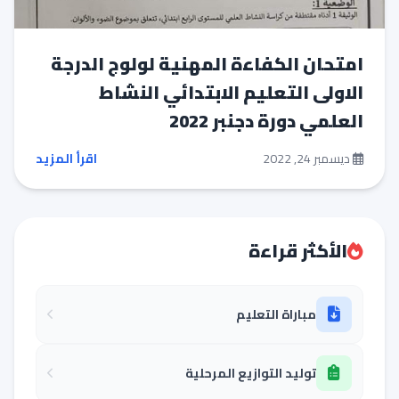
امتحان الكفاءة المهنية لولوج الدرجة
الاولى التعليم الابتدائي النشاط
العلمي دورة دجنبر 2022
ديسمبر 24, 2022
اقرأ المزيد
الأكثر قراءة
مباراة التعليم
توليد التوازيع المرحلية