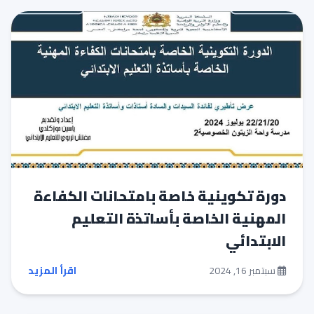
دورة تكوينية خاصة بامتحانات الكفاءة
المهنية الخاصة بأساتذة التعليم
الابتدائي
سبتمبر 16, 2024
اقرأ المزيد