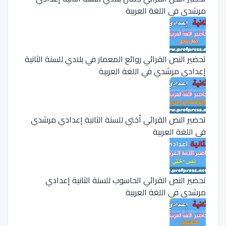
مرشدي في اللغة العربية
تحضير النص القرائي روائع المعمار في بلادي للسنة الثانية
إعدادي مرشدي في اللغة العربية
تحضير النص القرائي أختي للسنة الثانية إعدادي مرشدي
في اللغة العربية
تحضير النص القرائي الحاسوب للسنة الثانية إعدادي
مرشدي في اللغة العربية