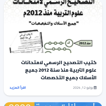
كتيب التصحيح الرسمي لامتحانات
علوم التربية منذ سنة 2012 جميع
الأسلاك جميع التخصصات
يوليو 12, 2024
اقرأ المزيد