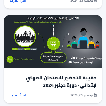
نوفمبر 23, 2024
اقرأ المزيد
حقيبة التحضير للامتحان المهني
ابتدائي- دورة دجنبر 2024
نوفمبر 05, 2024
اقرأ المزيد