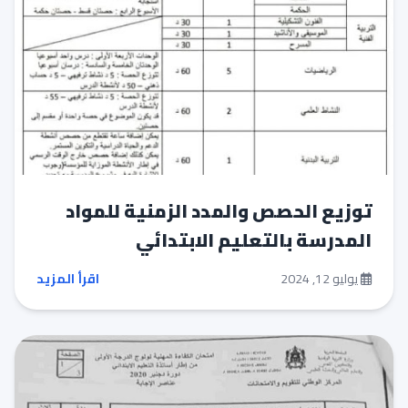
توزيع الحصص والمدد الزمنية للمواد
المدرسة بالتعليم الابتدائي
يوليو 12, 2024
اقرأ المزيد