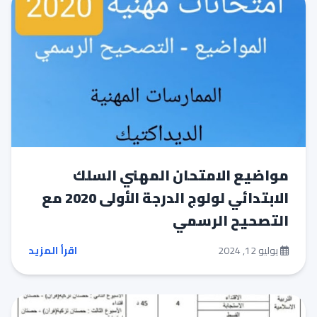
مواضيع الامتحان المهني السلك
الابتدائي لولوج الدرجة الأولى 2020 مع
التصحيح الرسمي
يوليو 12, 2024
اقرأ المزيد