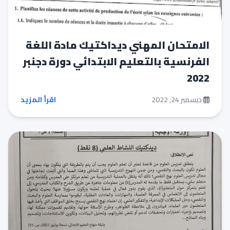
الامتحان المهني ديداكتيك مادة اللغة
الفرنسية بالتعليم الابتدائي دورة دجنبر
2022
ديسمبر 24, 2022
اقرأ المزيد