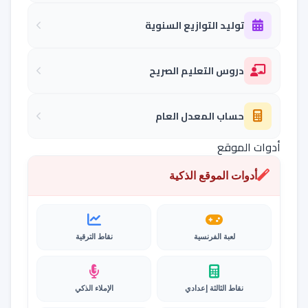
توليد التوازيع السنوية
دروس التعليم الصريح
حساب المعدل العام
أدوات الموقع
أدوات الموقع الذكية
لعبة الفرنسية
نقاط الترقية
نقاط الثالثة إعدادي
الإملاء الذكي