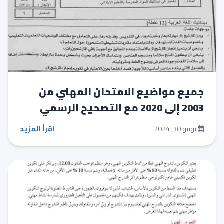
جميع مواضيع الامتحان المهني من
2003 إلى 2020 مع التصحيح الرسمي
يونيو 30, 2024
اقرأ المزيد