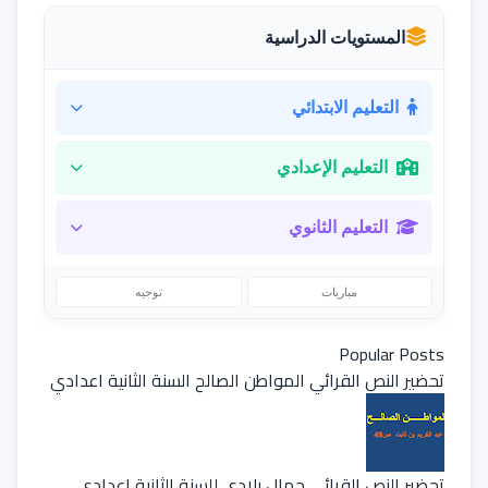
المستويات الدراسية
التعليم الابتدائي
التعليم الإعدادي
التعليم الثانوي
مباريات
توجيه
Popular Posts
تحضير النص القرائي المواطن الصالح السنة الثانية اعدادي
تحضير النص القرائي جمال بلادي للسنة الثانية إعدادي