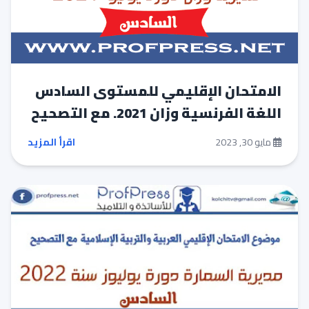
الامتحان الإقليمي للمستوى السادس
اللغة الفرنسية وزان 2021. مع التصحيح
مايو 30, 2023
اقرأ المزيد