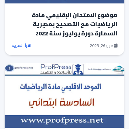
موضوع الامتحان الإقليمي مادة
الرياضيات مع التصحيح بمديرية
السمارة دورة يوليوز سنة 2022
مايو 26, 2023
اقرأ المزيد