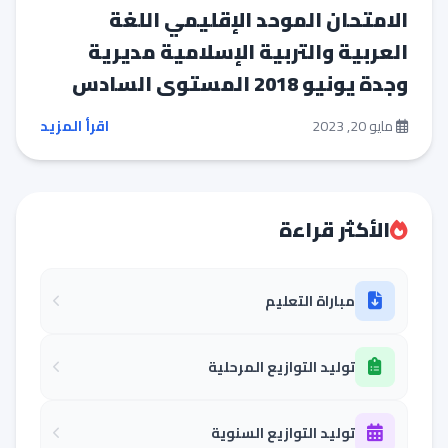
الامتحان الموحد الإقليمي اللغة
العربية والتربية الإسلامية مديرية
وجدة يونيو 2018 المستوى السادس
مايو 20, 2023
اقرأ المزيد
الأكثر قراءة
مباراة التعليم
توليد التوازيع المرحلية
توليد التوازيع السنوية