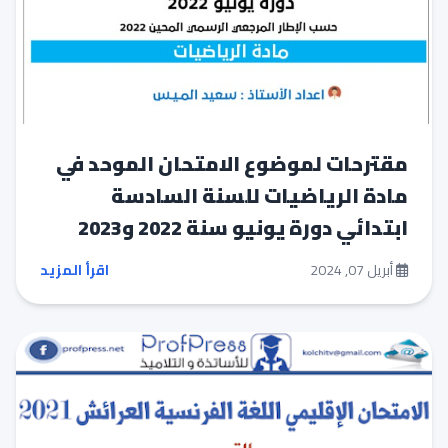
مقترحات لموضوع الامتحان الموحد في
مادة الرياضيات للسنة السادسة
ابتدائي دورة يونيو سنة 2022 و2023
أبريل 07, 2024
اقرأ المزيد