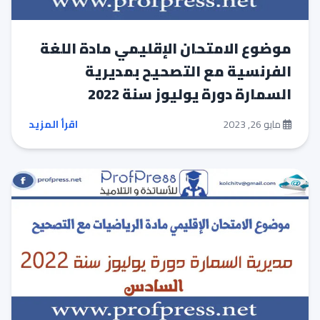
موضوع الامتحان الإقليمي مادة اللغة
الفرنسية مع التصحيح بمديرية
السمارة دورة يوليوز سنة 2022
مايو 26, 2023
اقرأ المزيد