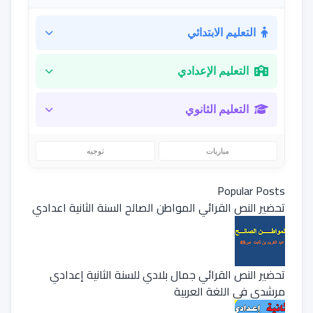
التعليم الابتدائي
التعليم الإعدادي
التعليم الثانوي
مباريات
توجيه
Popular Posts
تحضير النص القرائي المواطن الصالح السنة الثانية اعدادي
تحضير النص القرائي جمال بلادي للسنة الثانية إعدادي
مرشدي في اللغة العربية