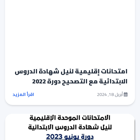
امتحانات إقليمية لنيل شهادة الدروس
الابتدائية مع التصحيح دورة 2022
أبريل 18, 2024
اقرأ المزيد