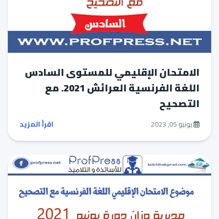
الامتحان الإقليمي للمستوى السادس
اللغة الفرنسية العرائش 2021. مع
التصحيح
يونيو 05, 2023
اقرأ المزيد