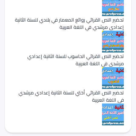
تحضير النص القرائي روائع المعمار في بلادي للسنة الثانية
إعدادي مرشدي في اللغة العربية
تحضير النص القرائي الحاسوب للسنة الثانية إعدادي
مرشدي في اللغة العربية
تحضير النص القرائي أختي للسنة الثانية إعدادي مرشدي
في اللغة العربية