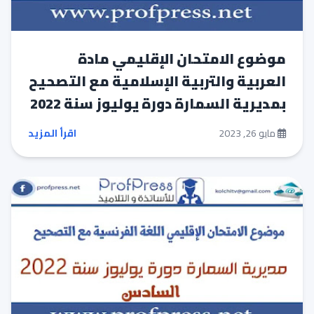
موضوع الامتحان الإقليمي مادة
العربية والتربية الإسلامية مع التصحيح
بمديرية السمارة دورة يوليوز سنة 2022
مايو 26, 2023
اقرأ المزيد