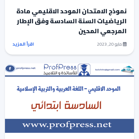
نموذج الامتحان الموحد الاقليمي مادة
الرياضيات السنة السادسة وفق الإطار
المرجعي المحين
مايو 20, 2023
اقرأ المزيد