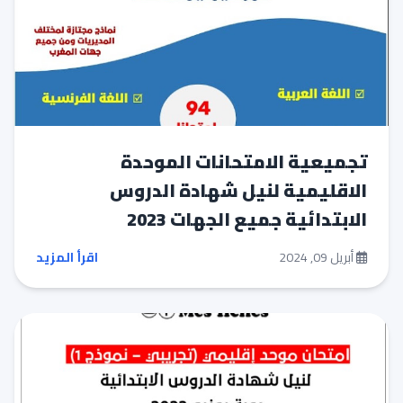
تجميعية الامتحانات الموحدة
الاقليمية لنيل شهادة الدروس
الابتدائية جميع الجهات 2023
أبريل 09, 2024
اقرأ المزيد