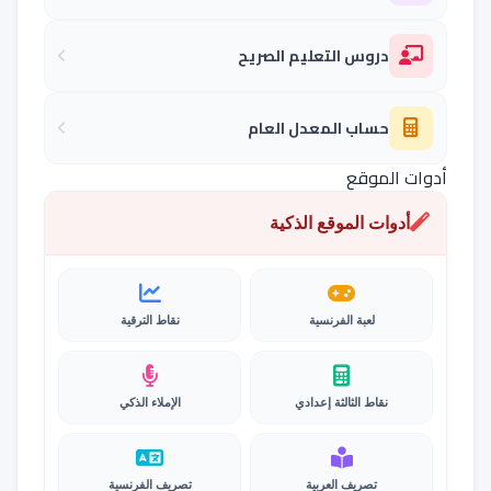
دروس التعليم الصريح
حساب المعدل العام
أدوات الموقع
أدوات الموقع الذكية
لعبة الفرنسية
نقاط الترقية
نقاط الثالثة إعدادي
الإملاء الذكي
تصريف العربية
تصريف الفرنسية