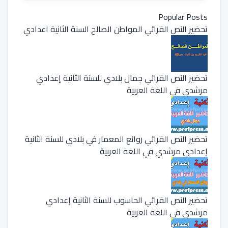
Popular Posts
تحضير النص القرائي المواطن الصالح السنة الثانية اعدادي
تحضير النص القرائي جمال بلادي للسنة الثانية إعدادي
مرشدي في اللغة العربية
تحضير النص القرائي روائع المعمار في بلادي للسنة الثانية
إعدادي مرشدي في اللغة العربية
تحضير النص القرائي الحاسوب للسنة الثانية إعدادي
مرشدي في اللغة العربية