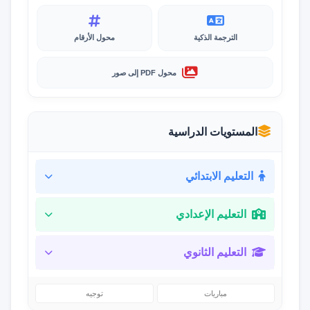
الترجمة الذكية
محول الأرقام
محول PDF إلى صور
المستويات الدراسية
التعليم الابتدائي
التعليم الإعدادي
التعليم الثانوي
مباريات
توجيه