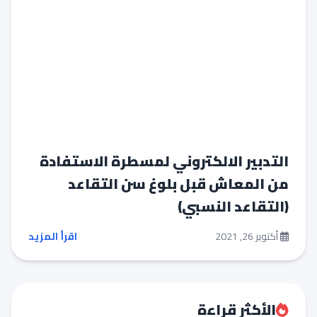
التدبير الالكتروني لمسطرة الاستفادة
من المعاش قبل بلوغ سن التقاعد
(التقاعد النسبي)
أكتوبر 26, 2021
اقرأ المزيد
الأكثر قراءة