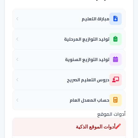
مباراة التعليم
توليد التوازيع المرحلية
توليد التوازيع السنوية
دروس التعليم الصريح
حساب المعدل العام
أدوات الموقع
أدوات الموقع الذكية