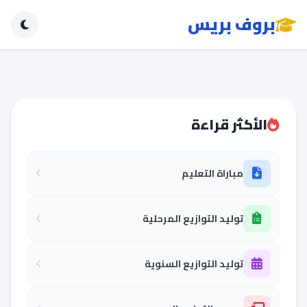
بروف بريس
الأكثر قراءة
مباراة التعليم
توليد التوازيع المرحلية
توليد التوازيع السنوية