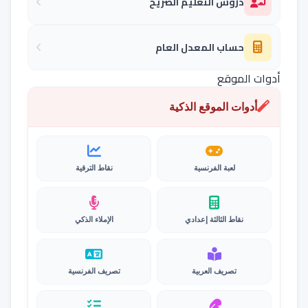
دروس التعليم الصريح
حساب المعدل العام
أدوات الموقع
أدوات الموقع الذكية
لعبة الفرنسية
نقاط الترقية
نقاط الثالثة إعدادي
الإملاء الذكي
تصريف العربية
تصريف الفرنسية