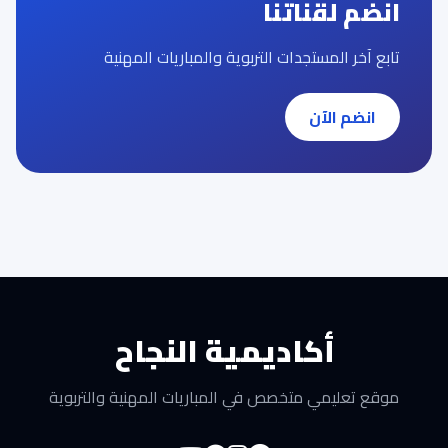
انضم لقناتنا
تابع آخر المستجدات التربوية والمباريات المهنية
انضم الآن
أكاديمية النجاح
موقع تعليمي متخصص في المباريات المهنية والتربوية