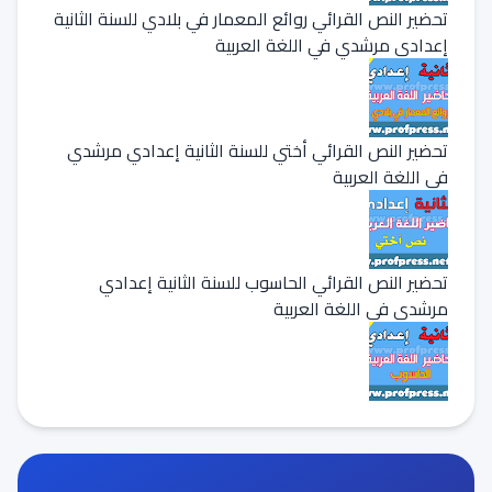
تحضير النص القرائي روائع المعمار في بلادي للسنة الثانية
إعدادي مرشدي في اللغة العربية
تحضير النص القرائي أختي للسنة الثانية إعدادي مرشدي
في اللغة العربية
تحضير النص القرائي الحاسوب للسنة الثانية إعدادي
مرشدي في اللغة العربية