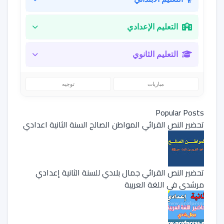
التعليم الإعدادي
التعليم الثانوي
مباريات
توجيه
Popular Posts
تحضير النص القرائي المواطن الصالح السنة الثانية اعدادي
تحضير النص القرائي جمال بلادي للسنة الثانية إعدادي
مرشدي في اللغة العربية