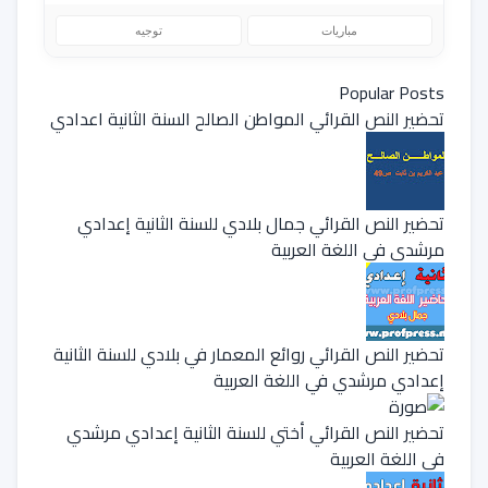
مباريات
توجيه
Popular Posts
تحضير النص القرائي المواطن الصالح السنة الثانية اعدادي
تحضير النص القرائي جمال بلادي للسنة الثانية إعدادي
مرشدي في اللغة العربية
تحضير النص القرائي روائع المعمار في بلادي للسنة الثانية
إعدادي مرشدي في اللغة العربية
تحضير النص القرائي أختي للسنة الثانية إعدادي مرشدي
في اللغة العربية