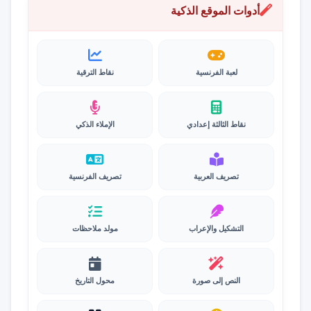
أدوات الموقع الذكية
لعبة الفرنسية
نقاط الترقية
نقاط الثالثة إعدادي
الإملاء الذكي
تصريف العربية
تصريف الفرنسية
التشكيل والإعراب
مولد ملاحظات
النص إلى صورة
محول التاريخ