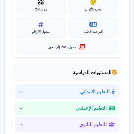
محدد الألوان
مولد QR
الترجمة الذكية
محول الأرقام
محول PDF إلى صور
المستويات الدراسية
التعليم الابتدائي
التعليم الإعدادي
التعليم الثانوي