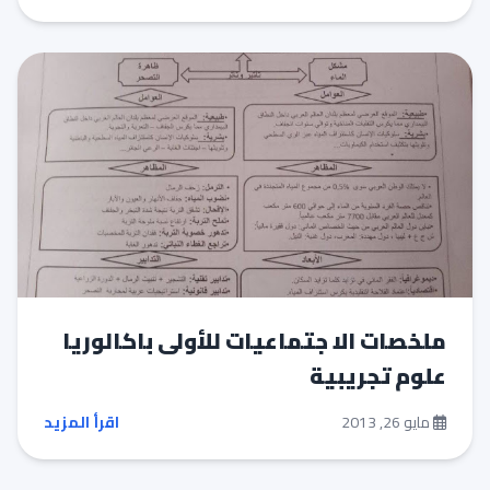
ملخصات الا جتماعيات للأولى باكالوريا
علوم تجريبية
مايو 26, 2013
اقرأ المزيد