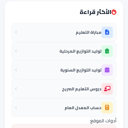
الأكثر قراءة
مباراة التعليم
توليد التوازيع المرحلية
توليد التوازيع السنوية
دروس التعليم الصريح
حساب المعدل العام
أدوات الموقع