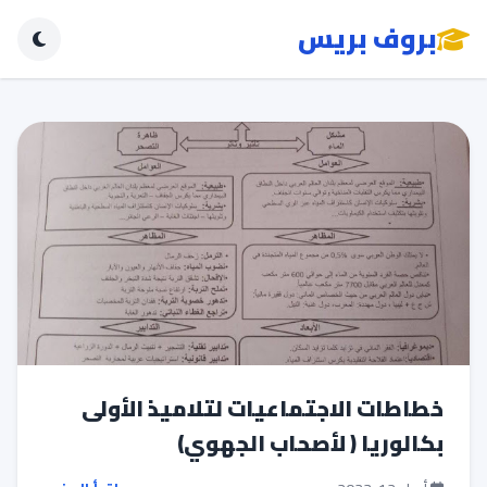
بروف بريس
خطاطات الاجتماعيات لتلاميذ الأولى
بكالوريا ( لأصحاب الجهوي)